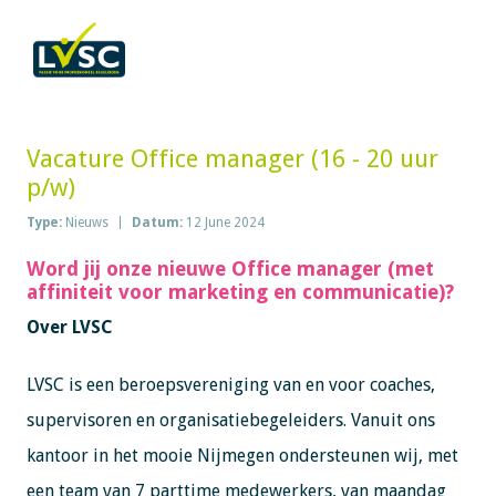
Vacature Office manager (16 - 20 uur
p/w)
Type:
Nieuws
Datum:
12 June 2024
Word jij onze nieuwe Office manager (met
affiniteit voor marketing en communicatie)?
Over LVSC
LVSC is een beroepsvereniging van en voor coaches,
supervisoren en organisatiebegeleiders. Vanuit ons
kantoor in het mooie Nijmegen ondersteunen wij, met
een team van 7 parttime medewerkers, van maandag