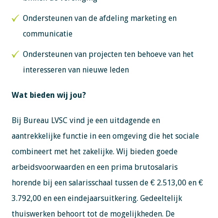
Ondersteunen van de afdeling marketing en
communicatie
Ondersteunen van projecten ten behoeve van het
interesseren van nieuwe leden
Wat bieden wij jou?
Bij Bureau LVSC vind je een uitdagende en
aantrekkelijke functie in een omgeving die het sociale
combineert met het zakelijke. Wij bieden goede
arbeidsvoorwaarden en een prima brutosalaris
horende bij een salarisschaal tussen de € 2.513,00 en €
3.792,00 en een eindejaarsuitkering. Gedeeltelijk
thuiswerken behoort tot de mogelijkheden. De