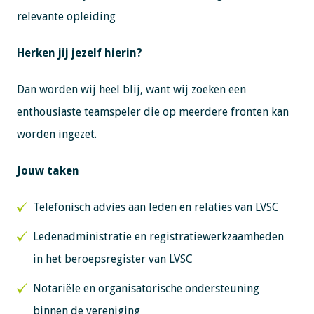
relevante opleiding
Herken jij jezelf hierin?
Dan worden wij heel blij, want wij zoeken een
enthousiaste teamspeler die op meerdere fronten kan
worden ingezet.
Jouw taken
Telefonisch advies aan leden en relaties van LVSC
Ledenadministratie en registratiewerkzaamheden
in het beroepsregister van LVSC
Notariële en organisatorische ondersteuning
binnen de vereniging