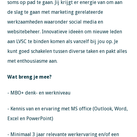
soms op pad te gaan. Jij krijgt er energie van om aan
de slag te gaan met marketing gerelateerde
werkzaamheden waaronder social media en
websitebeheer. Innovatieve ideeën om nieuwe leden
aan LVSC te binden komen als vanzelf bij jou op. Je
kunt goed schakelen tussen diverse taken en pakt alles
met enthousiasme aan.
Wat breng je mee?
- MBO+ denk- en werkniveau
- Kennis van en ervaring met MS office (Outlook, Word,
Excel en PowerPoint)
- Minimaal 3 jaar relevante werkervaring en/of een