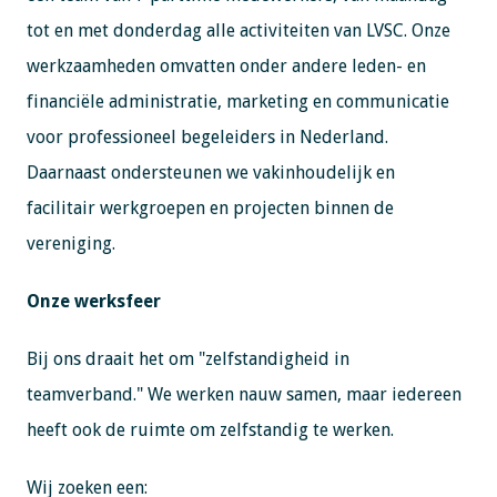
tot en met donderdag alle activiteiten van LVSC. Onze
werkzaamheden omvatten onder andere leden- en
financiële administratie, marketing en communicatie
voor professioneel begeleiders in Nederland.
Daarnaast ondersteunen we vakinhoudelijk en
facilitair werkgroepen en projecten binnen de
vereniging.
Onze werksfeer
Bij ons draait het om "zelfstandigheid in
teamverband." We werken nauw samen, maar iedereen
heeft ook de ruimte om zelfstandig te werken.
Wij zoeken een: