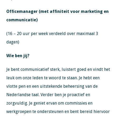
Officemanager (met affiniteit voor marketing en
communicatie)
(16 – 20 uur per week verdeeld over maximaal 3
dagen)
Wie ben jij?
Je bent communicatief sterk, luistert goed en vindt het
leuk om onze leden te woord te staan. Je hebt een
vlotte pen en een uitstekende beheersing van de
Nederlandse taal. Verder ben je proactief en
zorgvuldig. Je geniet ervan om commissies en
werkgroepen te ondersteunen en bent bereid hiervoor