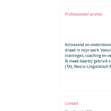
Professioneel profiel
Activerend en ondersteun
draad in mijn werk. Vanui
trainingen, coaching en ve
Ik maak daarbij gebruik v
(TA), Neuro-Linguïstisch
Contact