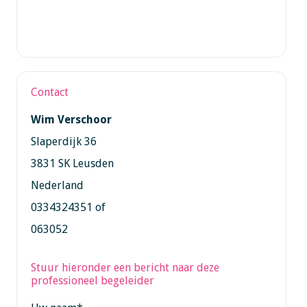
Contact
Wim Verschoor
Slaperdijk 36
3831 SK Leusden
Nederland
0334324351 of
063052
Stuur hieronder een bericht naar deze
professioneel begeleider