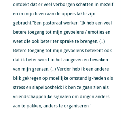
ontdekt dat er veel verborgen schatten in mezelf
en in mijn leven aan de oppervlakte zijn
gebracht."Een pastoraal werker: "Ik heb een veel
betere toegang tot mijn gevoelens / emoties en
weet die ook beter ter sprake te brengen. (...)
Betere toegang tot mijn gevoelens betekent ook
dat ik beter word in het aangeven en bewaken
van mijn grenzen. (...) Verder heb ik een andere
blik gekregen op moeilijke omstandig-heden als
stress en slapeloosheid: ik ben ze gaan zien als
vriendschappelijke signalen om dingen anders
aan te pakken, anders te organiseren."