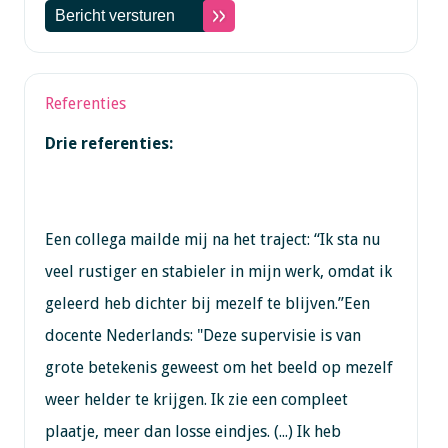
Referenties
Drie referenties:
Een collega mailde mij na het traject: “Ik sta nu
veel rustiger en stabieler in mijn werk, omdat ik
geleerd heb dichter bij mezelf te blijven.”Een
docente Nederlands: "Deze supervisie is van
grote betekenis geweest om het beeld op mezelf
weer helder te krijgen. Ik zie een compleet
plaatje, meer dan losse eindjes. (...) Ik heb