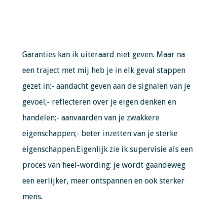
Garanties kan ik uiteraard niet geven. Maar na
een traject met mij heb je in elk geval stappen
gezet in:- aandacht geven aan de signalen van je
gevoel;- reflecteren over je eigen denken en
handelen;- aanvaarden van je zwakkere
eigenschappen;- beter inzetten van je sterke
eigenschappen.Eigenlijk zie ik supervisie als een
proces van heel-wording: je wordt gaandeweg
een eerlijker, meer ontspannen en ook sterker
mens.