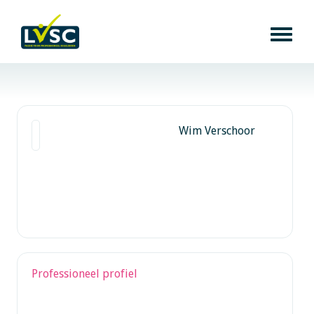
Wim Verschoor
Professioneel profiel