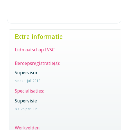
Extra informatie
Lidmaatschap LVSC
Beroepsregistratie(s):
Supervisor
sinds 1 juli 2013
Specialisaties:
Supervisie
< € 75 per uur
Werkvelden: