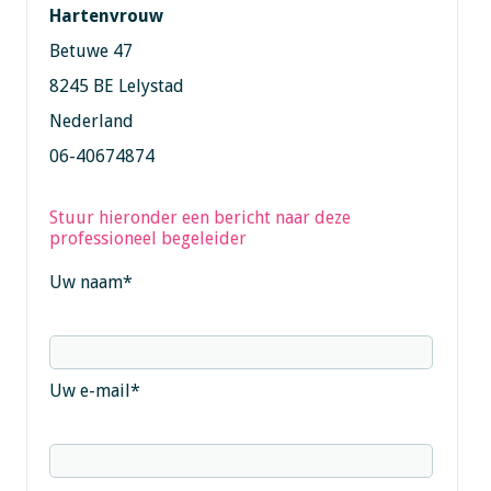
Hartenvrouw
Betuwe 47
8245 BE Lelystad
Nederland
06-40674874
Stuur hieronder een bericht naar deze
professioneel begeleider
Uw naam
*
Uw e-mail
*