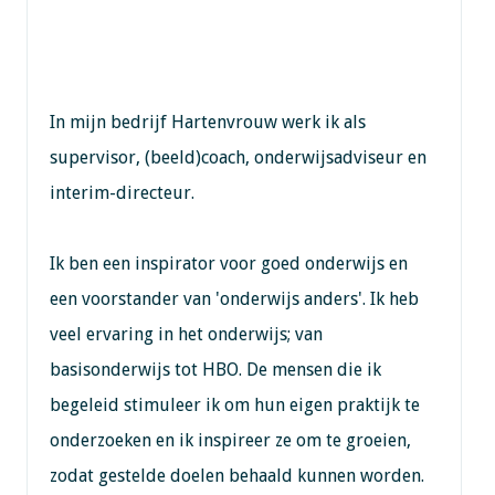
In mijn bedrijf Hartenvrouw werk ik als
supervisor, (beeld)coach, onderwijsadviseur en
interim-directeur.
Ik ben een inspirator voor goed onderwijs en
een voorstander van 'onderwijs anders'. Ik heb
veel ervaring in het onderwijs; van
basisonderwijs tot HBO. De mensen die ik
begeleid stimuleer ik om hun eigen praktijk te
onderzoeken en ik inspireer ze om te groeien,
zodat gestelde doelen behaald kunnen worden.