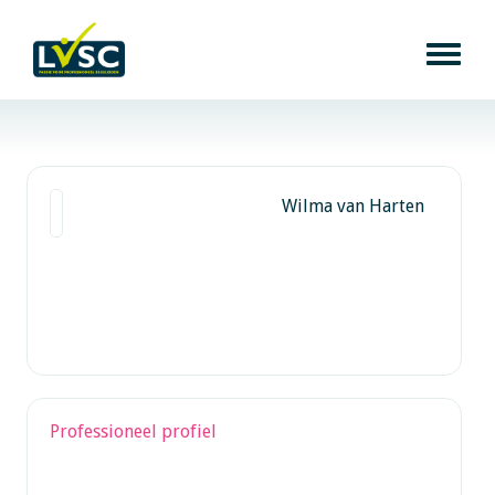
Wilma van Harten
Professioneel profiel