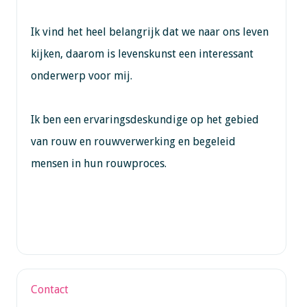
Ik vind het heel belangrijk dat we naar ons leven
kijken, daarom is levenskunst een interessant
onderwerp voor mij.
Ik ben een ervaringsdeskundige op het gebied
van rouw en rouwverwerking en begeleid
mensen in hun rouwproces.
Contact