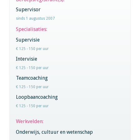
Supervisor
sinds 1 augustus 2007
Specialisaties:
Supervisie
€ 125 - 150 per uur
Intervisie
€ 125 - 150 per uur
Teamcoaching
€ 125 - 150 per uur
Loopbaancoaching
€ 125 - 150 per uur
Werkvelden:
Onderwijs, cultuur en wetenschap