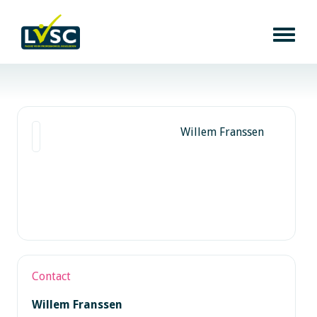
Willem Franssen
Contact
Willem Franssen