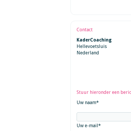
Contact
KaderCoaching
Hellevoetsluis
Nederland
Stuur hieronder een beric
Uw naam
*
Uw e-mail
*