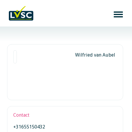
Wilfried van Aubel
Contact
+31655150432