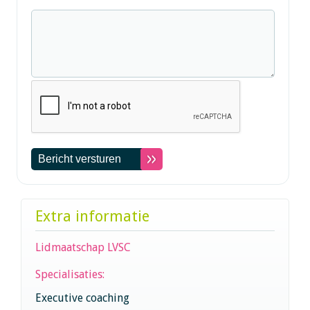
Extra informatie
Lidmaatschap LVSC
Specialisaties:
Executive coaching