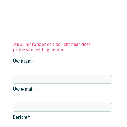
Stuur hieronder een bericht naar deze
professioneel begeleider
Uw naam
*
Uw e-mail
*
Bericht
*