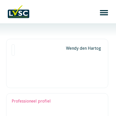
Wendy den Hartog
Professioneel profiel