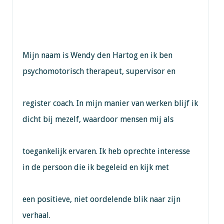
Mijn naam is Wendy den Hartog en ik ben
psychomotorisch therapeut, supervisor en
register coach. In mijn manier van werken blijf ik
dicht bij mezelf, waardoor mensen mij als
toegankelijk ervaren. Ik heb oprechte interesse
in de persoon die ik begeleid en kijk met
een positieve, niet oordelende blik naar zijn
verhaal.