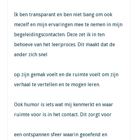
Ik ben transparant en ben niet bang om ook
mezelf en mijn ervaringen mee te nemen in mijn
begeleidingscontacten. Deze zet ik in ten
behoeve van het leerproces. Dit maakt dat de
ander zich snel
op zijn gemak voelt en de ruimte voelt om zijn
verhaal te vertellen en te mogen leren.
Ook humor is iets wat mij kenmerkt en waar
ruimte voor is in het contact. Dit zorgt voor
een ontspannen sfeer waarin geoefend en