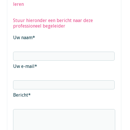
leren
Stuur hieronder een bericht naar deze
professioneel begeleider
Uw naam
*
Uw e-mail
*
Bericht
*