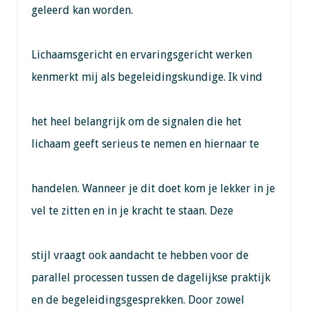
geleerd kan worden.
Lichaamsgericht en ervaringsgericht werken
kenmerkt mij als begeleidingskundige. Ik vind
het heel belangrijk om de signalen die het
lichaam geeft serieus te nemen en hiernaar te
handelen. Wanneer je dit doet kom je lekker in je
vel te zitten en in je kracht te staan. Deze
stijl vraagt ook aandacht te hebben voor de
parallel processen tussen de dagelijkse praktijk
en de begeleidingsgesprekken. Door zowel