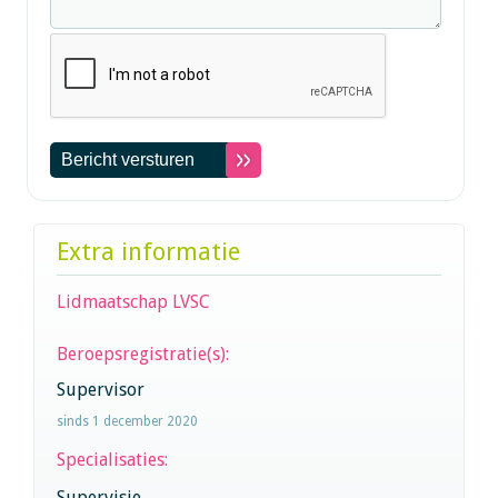
Extra informatie
Lidmaatschap LVSC
Beroepsregistratie(s):
Supervisor
sinds 1 december 2020
Specialisaties:
Supervisie