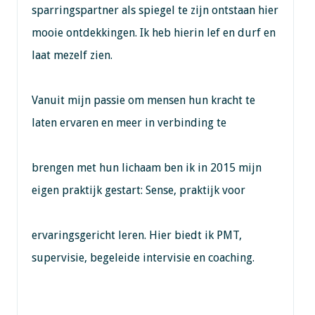
sparringspartner als spiegel te zijn ontstaan hier
mooie ontdekkingen. Ik heb hierin lef en durf en
laat mezelf zien.
Vanuit mijn passie om mensen hun kracht te
laten ervaren en meer in verbinding te
brengen met hun lichaam ben ik in 2015 mijn
eigen praktijk gestart: Sense, praktijk voor
ervaringsgericht leren. Hier biedt ik PMT,
supervisie, begeleide intervisie en coaching.