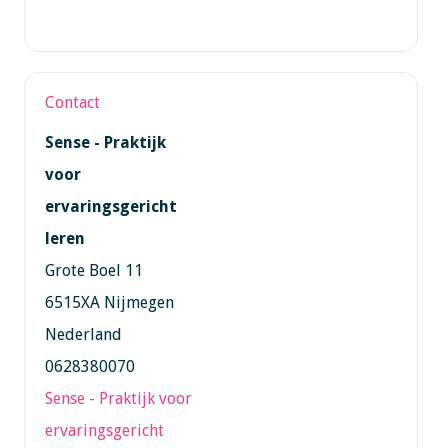
Contact
Sense - Praktijk
voor
ervaringsgericht
leren
Grote Boel 11
6515XA Nijmegen
Nederland
0628380070
Sense - Praktijk voor
ervaringsgericht