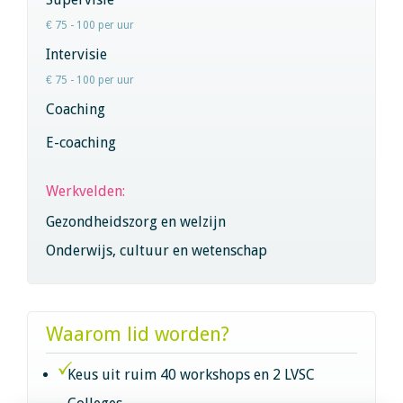
€ 75 - 100 per uur
Intervisie
€ 75 - 100 per uur
Coaching
E-coaching
Werkvelden:
Gezondheidszorg en welzijn
Onderwijs, cultuur en wetenschap
Waarom lid worden?
Keus uit ruim 40 workshops en 2 LVSC