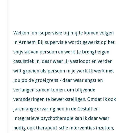
Welkom om supervisie bij mij te komen volgen
in Arnhem! Bij supervisie wordt gewerkt op het
snijvlak van persoon en werk. Je brengt eigen
casuïstiek in, daar waar jij vastloopt en verder
wilt groeien als persoon in je werk. Ik werk met
jou op de groeigrens - daar waar angst en
verlangen samen komen, om blijvende
veranderingen te bewerkstelligen. Omdat ik ook
jarenlange ervaring heb in de Gestalt en
integratieve psychotherapie kan ik daar waar
nodig ook therapeutische interventies inzetten,