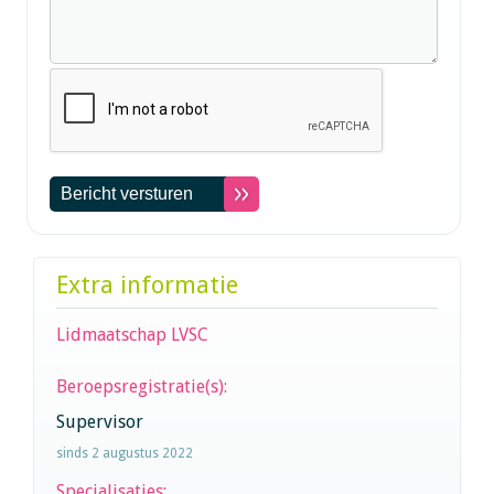
Extra informatie
Lidmaatschap LVSC
Beroepsregistratie(s):
Supervisor
sinds 2 augustus 2022
Specialisaties: