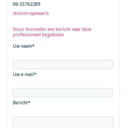
06-33762289
stroom-opwaarts
Stuur hieronder een bericht naar deze
professioneel begeleider
Uw naam
*
Uw e-mail
*
Bericht
*