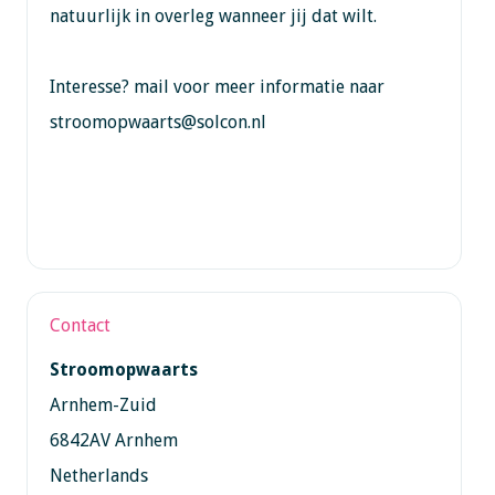
natuurlijk in overleg wanneer jij dat wilt.
Interesse? mail voor meer informatie naar
stroomopwaarts@solcon.nl
Contact
Stroomopwaarts
Arnhem-Zuid
6842AV Arnhem
Netherlands