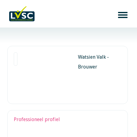
Watsien Valk -
Brouwer
Professioneel profiel