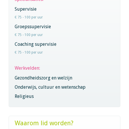
Supervisie
€ 75 - 100 per uur
Groepssupervisie
€ 75 - 100 per uur
Coaching supervisie
€ 75 - 100 per uur
Werkvelden:
Gezondheidszorg en welzijn
Onderwijs, cultuur en wetenschap
Religieus
Waarom lid worden?