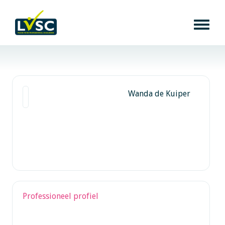
Wanda de Kuiper
Professioneel profiel