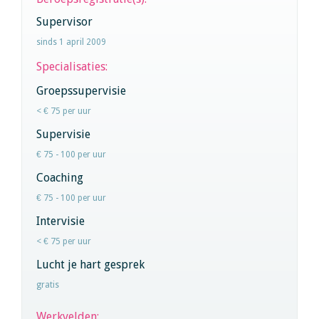
Supervisor
sinds 1 april 2009
Specialisaties:
Groepssupervisie
< € 75 per uur
Supervisie
€ 75 - 100 per uur
Coaching
€ 75 - 100 per uur
Intervisie
< € 75 per uur
Lucht je hart gesprek
gratis
Werkvelden: