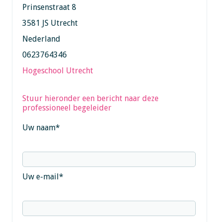
Prinsenstraat 8
3581 JS Utrecht
Nederland
0623764346
Hogeschool Utrecht
Stuur hieronder een bericht naar deze
professioneel begeleider
Uw naam
*
Uw e-mail
*