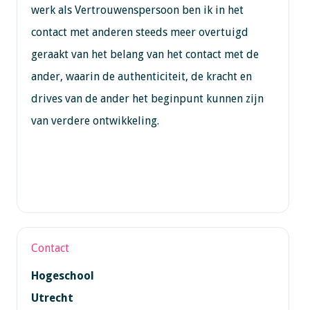
werk als Vertrouwenspersoon ben ik in het
contact met anderen steeds meer overtuigd
geraakt van het belang van het contact met de
ander, waarin de authenticiteit, de kracht en
drives van de ander het beginpunt kunnen zijn
van verdere ontwikkeling.
Contact
Hogeschool
Utrecht