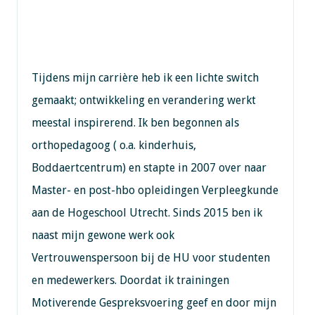
Tijdens mijn carrière heb ik een lichte switch
gemaakt; ontwikkeling en verandering werkt
meestal inspirerend. Ik ben begonnen als
orthopedagoog ( o.a. kinderhuis,
Boddaertcentrum) en stapte in 2007 over naar
Master- en post-hbo opleidingen Verpleegkunde
aan de Hogeschool Utrecht. Sinds 2015 ben ik
naast mijn gewone werk ook
Vertrouwenspersoon bij de HU voor studenten
en medewerkers. Doordat ik trainingen
Motiverende Gespreksvoering geef en door mijn