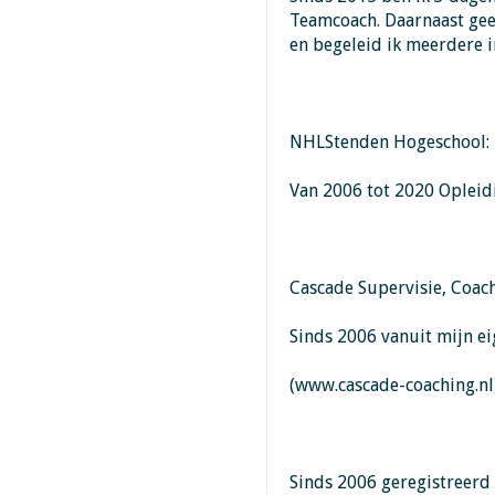
Teamcoach. Daarnaast geef
en begeleid ik meerdere i
NHLStenden Hogeschool:
Van 2006 tot 2020 Opleid
Cascade Supervisie, Coach
Sinds 2006 vanuit mijn ei
(www.cascade-coaching.nl
Sinds 2006 geregistreerd 