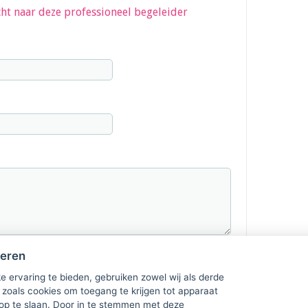
ht naar deze professioneel begeleider
heren
e ervaring te bieden, gebruiken zowel wij als derde
 zoals cookies om toegang te krijgen tot apparaat
 op te slaan. Door in te stemmen met deze