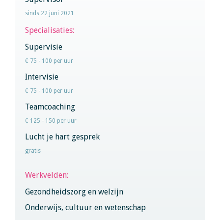
sinds 22 juni 2021
Specialisaties:
Supervisie
€ 75 - 100 per uur
Intervisie
€ 75 - 100 per uur
Teamcoaching
€ 125 - 150 per uur
Lucht je hart gesprek
gratis
Werkvelden:
Gezondheidszorg en welzijn
Onderwijs, cultuur en wetenschap