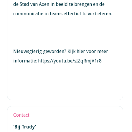
de Stad van Axen in beeld te brengen en de
communicatie in teams effectief te verbeteren.
Nieuwsgierig geworden? Kijk hier voor meer
informatie: https://youtu.be/sIZqRmjV1r8
Contact
'Bij Trudy'