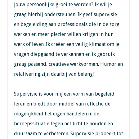
jouw persoonlijke groei te worden? Ik wil je
graag hierbij ondersteunen. Ik geef supervisie
en begeleiding aan professionals die in de zorg
werken en meer plezier willen krijgen in hun
werk of leven. Ik creëer een veilig klimaat om je
vragen diepgaand te verkennen en ik gebruik
graag passend, creatieve werkvormen. Humor en
relativering zijn daarbij van belang!
Supervisie is voor mij een vorm van begeleid
leren en biedt door middel van reflectie de
mogelijkheid het eigen handelen in de
beroepssituatie tegen het licht te houden en
duurzaam te verbeteren. Supervisie probeert tot