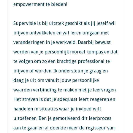
empowerment te bieden!
Supervisie is bij uitstek geschikt als jij jezelf wil
blijven ontwikkelen en wil leren omgaan met
veranderingen in je werkveld. Daarbij bewust
worden van je persoonlijk moreel kompas en dat
te volgen om zo een krachtige professional te
blijven of worden. Ik ondersteun je graag en
daag je uit om vanuit jouw persoonlijke
waarden verbinding te maken met je leervragen.
Het streven is dat je adequaat leert reageren en
handelen in situaties waar je invloed wilt
uitoefenen. Ben je gemotiveerd dit leerproces
aan te gaan en al doende meer de regisseur van