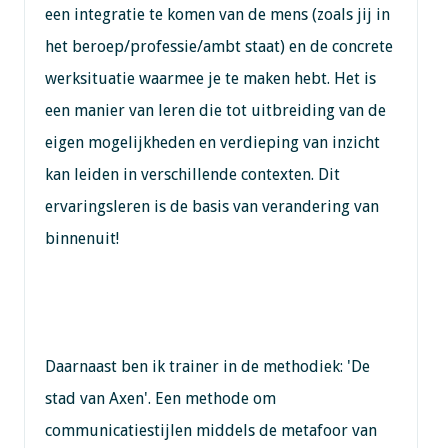
een integratie te komen van de mens (zoals jij in
het beroep/professie/ambt staat) en de concrete
werksituatie waarmee je te maken hebt. Het is
een manier van leren die tot uitbreiding van de
eigen mogelijkheden en verdieping van inzicht
kan leiden in verschillende contexten. Dit
ervaringsleren is de basis van verandering van
binnenuit!
Daarnaast ben ik trainer in de methodiek: 'De
stad van Axen'. Een methode om
communicatiestijlen middels de metafoor van