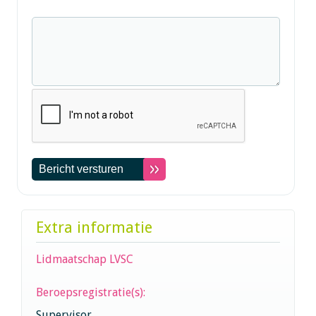
Extra informatie
Lidmaatschap LVSC
Beroepsregistratie(s):
Supervisor