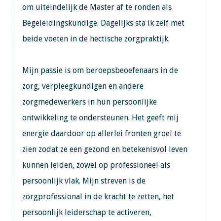
om uiteindelijk de Master af te ronden als
Begeleidingskundige. Dagelijks sta ik zelf met
beide voeten in de hectische zorgpraktijk.
Mijn passie is om beroepsbeoefenaars in de
zorg, verpleegkundigen en andere
zorgmedewerkers in hun persoonlijke
ontwikkeling te ondersteunen. Het geeft mij
energie daardoor op allerlei fronten groei te
zien zodat ze een gezond en betekenisvol leven
kunnen leiden, zowel op professioneel als
persoonlijk vlak. Mijn streven is de
zorgprofessional in de kracht te zetten, het
persoonlijk leiderschap te activeren,