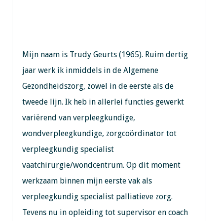
Mijn naam is Trudy Geurts (1965). Ruim dertig
jaar werk ik inmiddels in de Algemene
Gezondheidszorg, zowel in de eerste als de
tweede lijn. Ik heb in allerlei functies gewerkt
variërend van verpleegkundige,
wondverpleegkundige, zorgcoördinator tot
verpleegkundig specialist
vaatchirurgie/wondcentrum. Op dit moment
werkzaam binnen mijn eerste vak als
verpleegkundig specialist palliatieve zorg.
Tevens nu in opleiding tot supervisor en coach