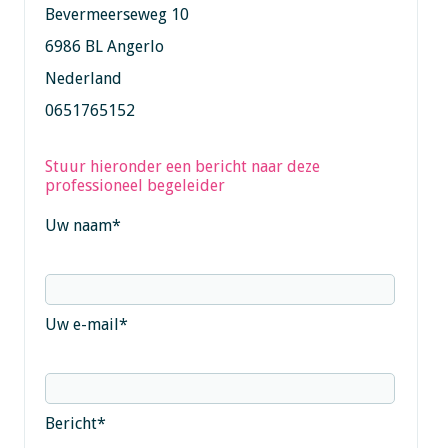
Bevermeerseweg 10
6986 BL Angerlo
Nederland
0651765152
Stuur hieronder een bericht naar deze
professioneel begeleider
Uw naam
*
Uw e-mail
*
Bericht
*