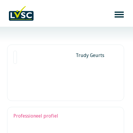
Trudy Geurts
Professioneel profiel