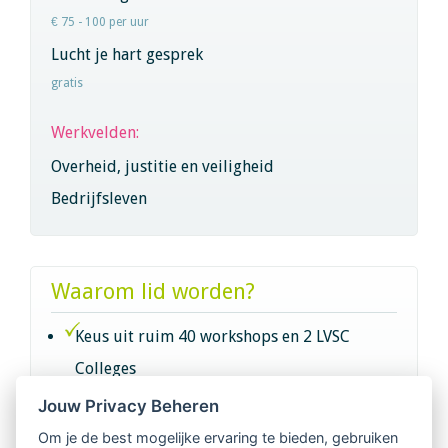
€ 75 - 100 per uur
Lucht je hart gesprek
gratis
Werkvelden:
Overheid, justitie en veiligheid
Bedrijfsleven
Waarom lid worden?
Keus uit ruim 40 workshops en 2 LVSC
Colleges
Jouw Privacy Beheren
Intervisie met geregistreerde vakgenoten
Om je de best mogelijke ervaring te bieden, gebruiken