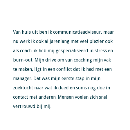
Van huis uit ben ik communicatieadviseur, maar
nu werk ik ook al jarenlang met veel plezier ook
als coach. ik heb mij gespecialiseerd in stress en
burn-out. Mijn drive om van coaching mijn vak
te maken, ligt in een conflict dat ik had met een
manager. Dat was mijn eerste stap in mijn
zoektocht naar wat ik deed en soms nog doe in
contact met anderen. Mensen voelen zich snel
vertrouwd bij mij.