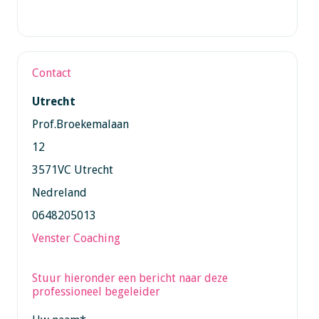
Contact
Utrecht
Prof.Broekemalaan
12
3571VC Utrecht
Nedreland
0648205013
Venster Coaching
Stuur hieronder een bericht naar deze
professioneel begeleider