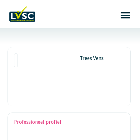
Trees Vens
Professioneel profiel