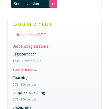
Extra informatie
Lidmaatschap LVSC
Beroepsregistratie(s):
Registercoach
sinds 12 oktober 2023
Specialisaties:
Coaching
€ 75 - 100 per uur
Loopbaancoaching
€ 75 - 100 per uur
E-coaching