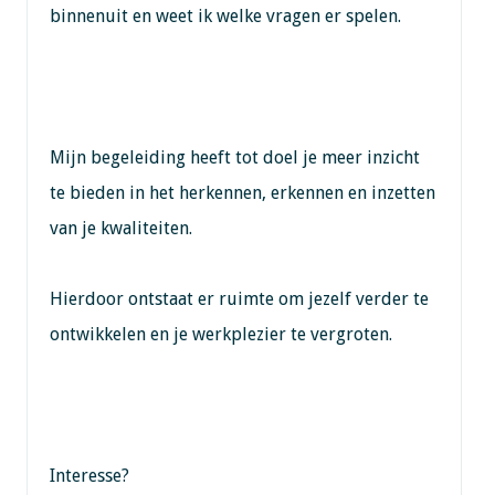
binnenuit en weet ik welke vragen er spelen.
Mijn begeleiding heeft tot doel je meer inzicht
te bieden in het herkennen, erkennen en inzetten
van je kwaliteiten.
Hierdoor ontstaat er ruimte om jezelf verder te
ontwikkelen en je werkplezier te vergroten.
Interesse?