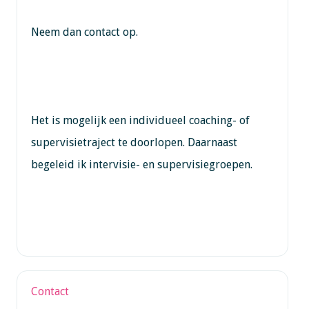
Neem dan contact op.
Het is mogelijk een individueel coaching- of
supervisietraject te doorlopen. Daarnaast
begeleid ik intervisie- en supervisiegroepen.
Contact