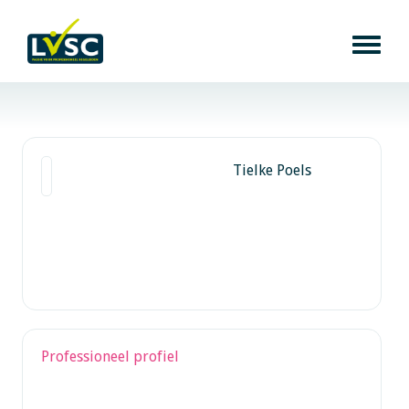
Tielke Poels
Professioneel profiel