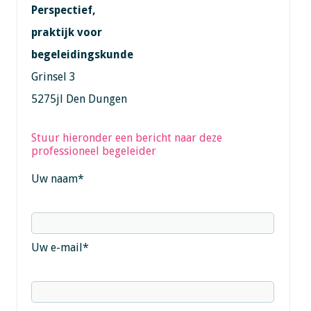
Perspectief,
praktijk voor
begeleidingskunde
Grinsel 3
5275jl Den Dungen
Stuur hieronder een bericht naar deze
professioneel begeleider
Uw naam
*
Uw e-mail
*