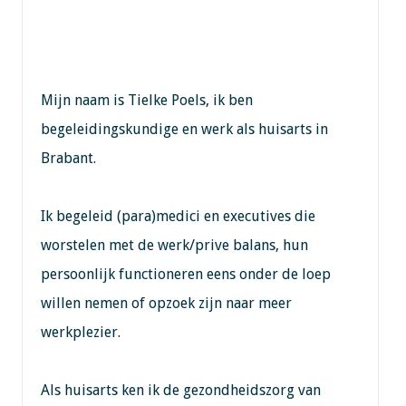
Mijn naam is Tielke Poels, ik ben
begeleidingskundige en werk als huisarts in
Brabant.
Ik begeleid (para)medici en executives die
worstelen met de werk/prive balans, hun
persoonlijk functioneren eens onder de loep
willen nemen of opzoek zijn naar meer
werkplezier.
Als huisarts ken ik de gezondheidszorg van