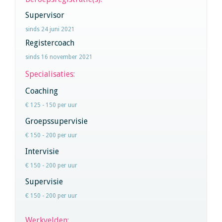
Supervisor
sinds 24 juni 2021
Registercoach
sinds 16 november 2021
Specialisaties:
Coaching
€ 125 - 150 per uur
Groepssupervisie
€ 150 - 200 per uur
Intervisie
€ 150 - 200 per uur
Supervisie
€ 150 - 200 per uur
Werkvelden: