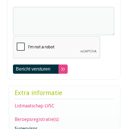
Extra informatie
Lidmaatschap LVSC
Beroepsregistratie(s):
Supervisor