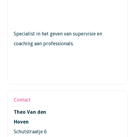
Specialist in het geven van supervisie en
coaching aan professionals.
Contact
Theo Van den
Hoven
Schutstraatje 6