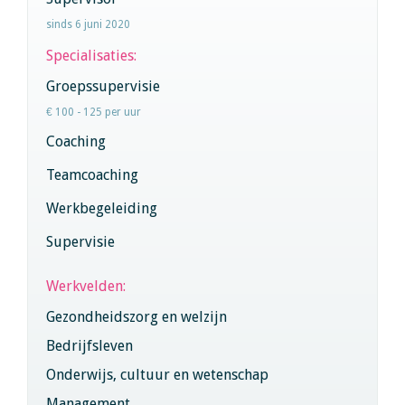
sinds 6 juni 2020
Specialisaties:
Groepssupervisie
€ 100 - 125 per uur
Coaching
Teamcoaching
Werkbegeleiding
Supervisie
Werkvelden:
Gezondheidszorg en welzijn
Bedrijfsleven
Onderwijs, cultuur en wetenschap
Management