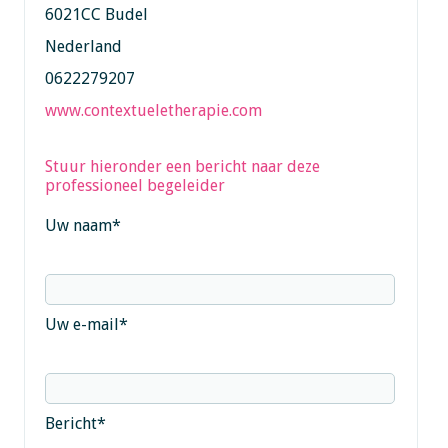
6021CC Budel
Nederland
0622279207
www.contextueletherapie.com
Stuur hieronder een bericht naar deze
professioneel begeleider
Uw naam
*
Uw e-mail
*
Bericht
*