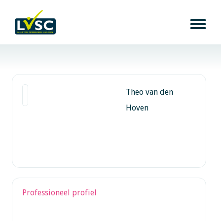
Theo van den
Hoven
Professioneel profiel