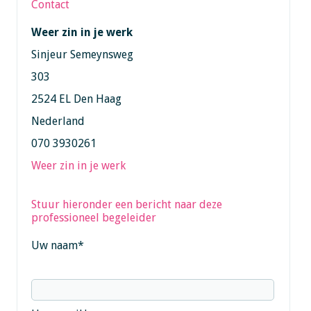
Contact
Weer zin in je werk
Sinjeur Semeynsweg
303
2524 EL Den Haag
Nederland
070 3930261
Weer zin in je werk
Stuur hieronder een bericht naar deze
professioneel begeleider
Uw naam
*