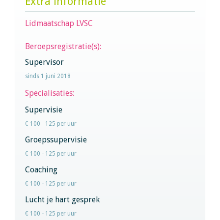
Extra informatie
Lidmaatschap LVSC
Beroepsregistratie(s):
Supervisor
sinds 1 juni 2018
Specialisaties:
Supervisie
€ 100 - 125 per uur
Groepssupervisie
€ 100 - 125 per uur
Coaching
€ 100 - 125 per uur
Lucht je hart gesprek
€ 100 - 125 per uur