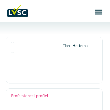
Theo Hettema
Professioneel profiel