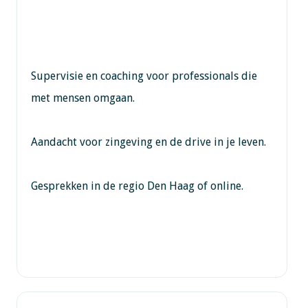
Supervisie en coaching voor professionals die
met mensen omgaan.
Aandacht voor zingeving en de drive in je leven.
Gesprekken in de regio Den Haag of online.