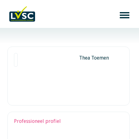
Thea Toemen
Professioneel profiel