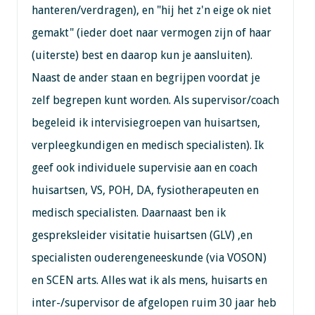
hanteren/verdragen), en "hij het z'n eige ok niet
gemakt" (ieder doet naar vermogen zijn of haar
(uiterste) best en daarop kun je aansluiten).
Naast de ander staan en begrijpen voordat je
zelf begrepen kunt worden. Als supervisor/coach
begeleid ik intervisiegroepen van huisartsen,
verpleegkundigen en medisch specialisten). Ik
geef ook individuele supervisie aan en coach
huisartsen, VS, POH, DA, fysiotherapeuten en
medisch specialisten. Daarnaast ben ik
gespreksleider visitatie huisartsen (GLV) ,en
specialisten ouderengeneeskunde (via VOSON)
en SCEN arts. Alles wat ik als mens, huisarts en
inter-/supervisor de afgelopen ruim 30 jaar heb