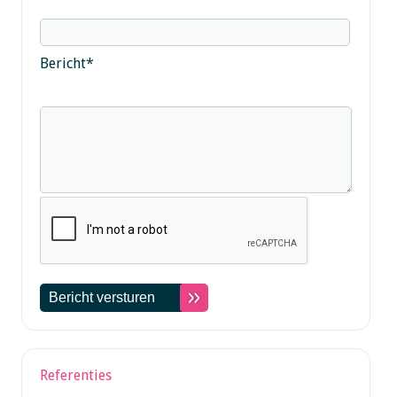
Bericht
*
Referenties