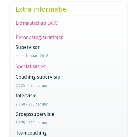
Extra informatie
Lidmaatschap LVSC
Beroepsregistratie(s):
Supervisor
sinds 1 maart 2018
Specialisaties:
Coaching supervisie
€ 125 - 150 per uur
Intervisie
€ 150 - 200 per uur
Groepssupervisie
€ 175 - 200 per uur
Teamcoaching