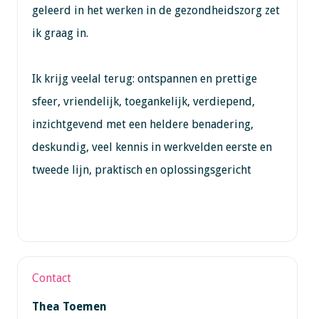
geleerd in het werken in de gezondheidszorg zet
ik graag in.
Ik krijg veelal terug: ontspannen en prettige
sfeer, vriendelijk, toegankelijk, verdiepend,
inzichtgevend met een heldere benadering,
deskundig, veel kennis in werkvelden eerste en
tweede lijn, praktisch en oplossingsgericht
Contact
Thea Toemen