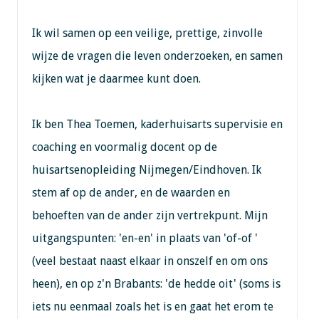
Ik wil samen op een veilige, prettige, zinvolle
wijze de vragen die leven onderzoeken, en samen
kijken wat je daarmee kunt doen.
Ik ben Thea Toemen, kaderhuisarts supervisie en
coaching en voormalig docent op de
huisartsenopleiding Nijmegen/Eindhoven. Ik
stem af op de ander, en de waarden en
behoeften van de ander zijn vertrekpunt. Mijn
uitgangspunten: 'en-en' in plaats van 'of-of '
(veel bestaat naast elkaar in onszelf en om ons
heen), en op z'n Brabants: 'de hedde oit' (soms is
iets nu eenmaal zoals het is en gaat het erom te