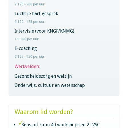
€ 175 - 200 per uur
Lucht je hart gesprek
€ 100 - 125 per uur
Intervisie (voor KNGF/KNMG)
> € 200 per uur
E-coaching
€ 125 - 150 per uur
Werkvelden:
Gezondheidszorg en welzijn
Onderwijs, cultuur en wetenschap
Waarom lid worden?
Keus uit ruim 40 workshops en 2 LVSC