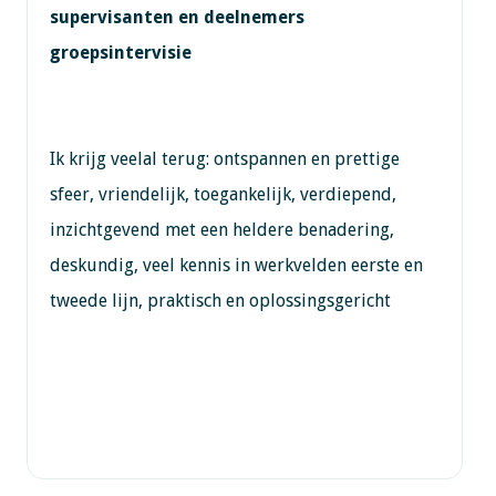
supervisanten en deelnemers
groepsintervisie
Ik krijg veelal terug: ontspannen en prettige
sfeer, vriendelijk, toegankelijk, verdiepend,
inzichtgevend met een heldere benadering,
deskundig, veel kennis in werkvelden eerste en
tweede lijn, praktisch en oplossingsgericht