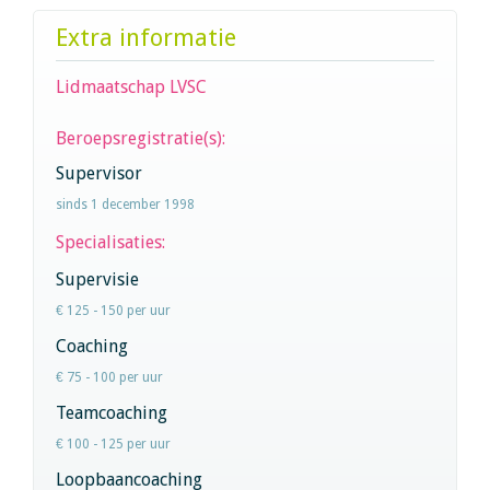
Extra informatie
Lidmaatschap LVSC
Beroepsregistratie(s):
Supervisor
sinds 1 december 1998
Specialisaties:
Supervisie
€ 125 - 150 per uur
Coaching
€ 75 - 100 per uur
Teamcoaching
€ 100 - 125 per uur
Loopbaancoaching