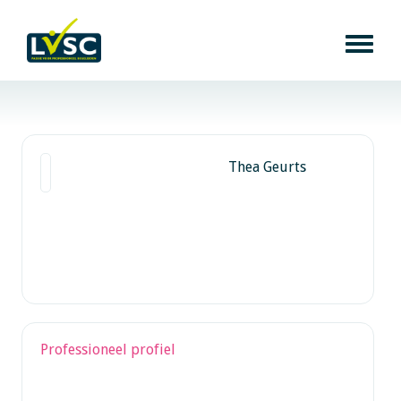
Thea Geurts
Professioneel profiel