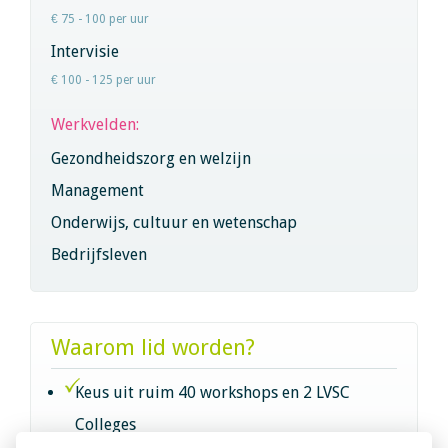
€ 75 - 100 per uur
Intervisie
€ 100 - 125 per uur
Werkvelden:
Gezondheidszorg en welzijn
Management
Onderwijs, cultuur en wetenschap
Bedrijfsleven
Waarom lid worden?
Keus uit ruim 40 workshops en 2 LVSC
Colleges