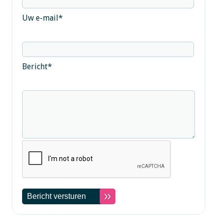
Uw e-mail
*
Bericht
*