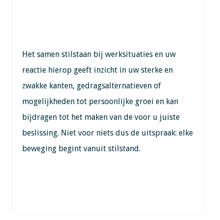
Het samen stilstaan bij werksituaties en uw
reactie hierop geeft inzicht in uw sterke en
zwakke kanten, gedragsalternatieven of
mogelijkheden tot persoonlijke groei en kan
bijdragen tot het maken van de voor u juiste
beslissing. Niet voor niets dus de uitspraak: elke
beweging begint vanuit stilstand.