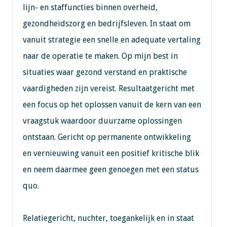
lijn- en staffuncties binnen overheid,
gezondheidszorg en bedrijfsleven. In staat om
vanuit strategie een snelle en adequate vertaling
naar de operatie te maken. Op mijn best in
situaties waar gezond verstand en praktische
vaardigheden zijn vereist. Resultaatgericht met
een focus op het oplossen vanuit de kern van een
vraagstuk waardoor duurzame oplossingen
ontstaan. Gericht op permanente ontwikkeling
en vernieuwing vanuit een positief kritische blik
en neem daarmee geen genoegen met een status
quo.
Relatiegericht, nuchter, toegankelijk en in staat