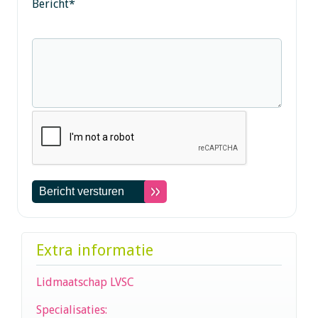
Bericht
*
Extra informatie
Lidmaatschap LVSC
Specialisaties: