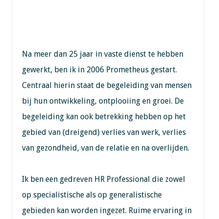
Na meer dan 25 jaar in vaste dienst te hebben
gewerkt, ben ik in 2006 Prometheus gestart.
Centraal hierin staat de begeleiding van mensen
bij hun ontwikkeling, ontplooiing en groei. De
begeleiding kan ook betrekking hebben op het
gebied van (dreigend) verlies van werk, verlies
van gezondheid, van de relatie en na overlijden.
Ik ben een gedreven HR Professional die zowel
op specialistische als op generalistische
gebieden kan worden ingezet. Ruime ervaring in