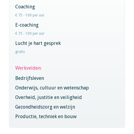
Coaching
€ 75 - 100 per uur
E-coaching
€ 75 - 100 per uur
Lucht je hart gesprek
gratis
Werkvelden:
Bedrijfsleven
Onderwijs, cultuur en wetenschap
Overheid, justitie en veiligheid
Gezondheidszorg en welzijn
Productie, techniek en bouw