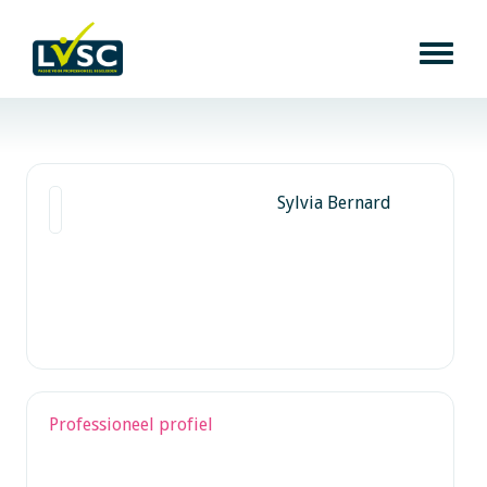
Sylvia Bernard
Professioneel profiel