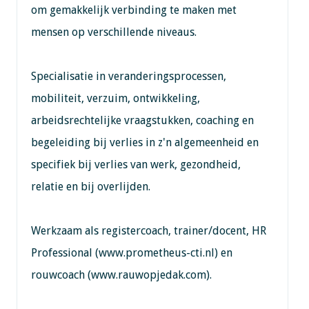
om gemakkelijk verbinding te maken met
mensen op verschillende niveaus.
Specialisatie in veranderingsprocessen,
mobiliteit, verzuim, ontwikkeling,
arbeidsrechtelijke vraagstukken, coaching en
begeleiding bij verlies in z'n algemeenheid en
specifiek bij verlies van werk, gezondheid,
relatie en bij overlijden.
Werkzaam als registercoach, trainer/docent, HR
Professional (www.prometheus-cti.nl) en
rouwcoach (www.rauwopjedak.com).