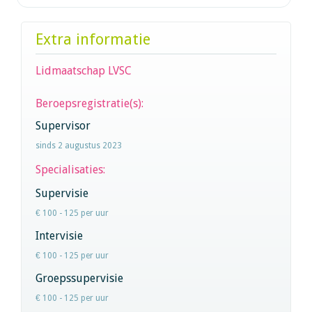
Extra informatie
Lidmaatschap LVSC
Beroepsregistratie(s):
Supervisor
sinds 2 augustus 2023
Specialisaties:
Supervisie
€ 100 - 125 per uur
Intervisie
€ 100 - 125 per uur
Groepssupervisie
€ 100 - 125 per uur