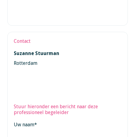
Contact
Suzanne Stuurman
Rotterdam
Stuur hieronder een bericht naar deze
professioneel begeleider
Uw naam
*