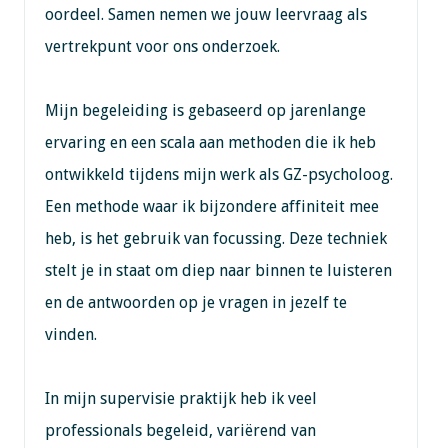
oordeel. Samen nemen we jouw leervraag als
vertrekpunt voor ons onderzoek.
Mijn begeleiding is gebaseerd op jarenlange
ervaring en een scala aan methoden die ik heb
ontwikkeld tijdens mijn werk als GZ-psycholoog.
Een methode waar ik bijzondere affiniteit mee
heb, is het gebruik van focussing. Deze techniek
stelt je in staat om diep naar binnen te luisteren
en de antwoorden op je vragen in jezelf te
vinden.
In mijn supervisie praktijk heb ik veel
professionals begeleid, variërend van