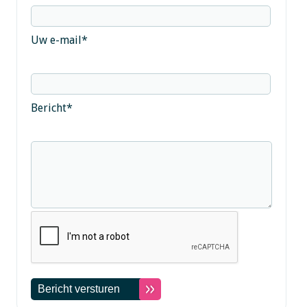
Uw e-mail
*
Bericht
*