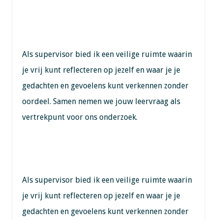
Als supervisor bied ik een veilige ruimte waarin
je vrij kunt reflecteren op jezelf en waar je je
gedachten en gevoelens kunt verkennen zonder
oordeel. Samen nemen we jouw leervraag als
vertrekpunt voor ons onderzoek.
Als supervisor bied ik een veilige ruimte waarin
je vrij kunt reflecteren op jezelf en waar je je
gedachten en gevoelens kunt verkennen zonder