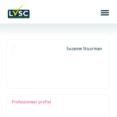
Suzanne Stuurman
Professioneel profiel