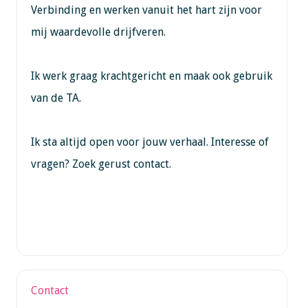
Verbinding en werken vanuit het hart zijn voor
mij waardevolle drijfveren.
Ik werk graag krachtgericht en maak ook gebruik
van de TA.
Ik sta altijd open voor jouw verhaal. Interesse of
vragen? Zoek gerust contact.
Contact