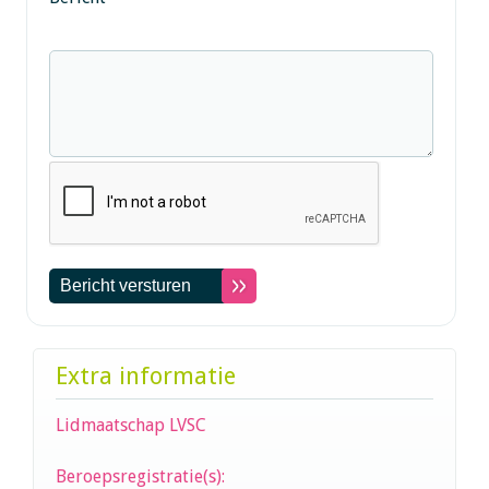
Extra informatie
Lidmaatschap LVSC
Beroepsregistratie(s):