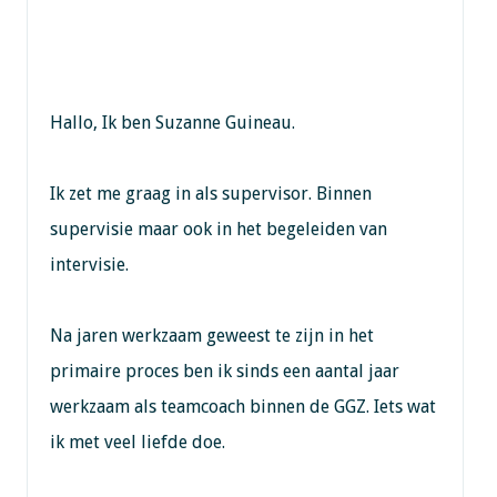
Hallo, Ik ben Suzanne Guineau.
Ik zet me graag in als supervisor. Binnen
supervisie maar ook in het begeleiden van
intervisie.
Na jaren werkzaam geweest te zijn in het
primaire proces ben ik sinds een aantal jaar
werkzaam als teamcoach binnen de GGZ. Iets wat
ik met veel liefde doe.