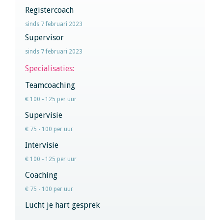
Registercoach
sinds 7 februari 2023
Supervisor
sinds 7 februari 2023
Specialisaties:
Teamcoaching
€ 100 - 125 per uur
Supervisie
€ 75 - 100 per uur
Intervisie
€ 100 - 125 per uur
Coaching
€ 75 - 100 per uur
Lucht je hart gesprek