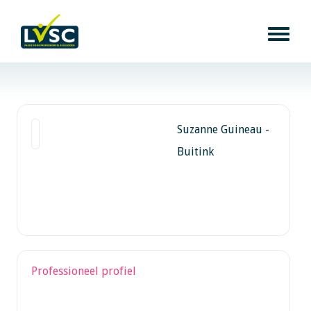
Suzanne Guineau -
Buitink
Professioneel profiel