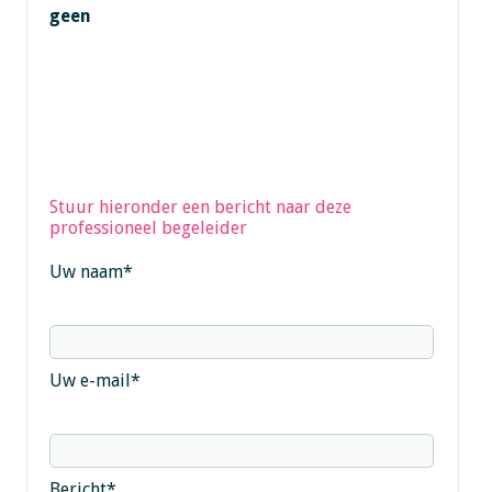
geen
Stuur hieronder een bericht naar deze
professioneel begeleider
Uw naam
*
Uw e-mail
*
Bericht
*