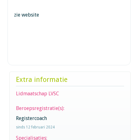
zie website
Extra informatie
Lidmaatschap LVSC
Beroepsregistratie(s):
Registercoach
sinds 12 februari 2024
Specialisaties: