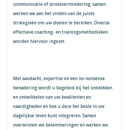
communicatie of stressvermindering, samen
werken we aan het vinden van de juiste
strategieën om uw doelen te bereiken. Diverse
effectieve coaching- en trainingsmethodieken
worden hiervoor ingezet.
Met aandacht, expertise en een no-nonsense
benadering wordt u begeleid bij het ontdekken
en ontwikkelen van uw kwaliteiten en
vaardigheden en hoe u deze het beste in uw
dagelijkse leven kunt integreren. Samen
overwinnen we belemmeringen en werken we