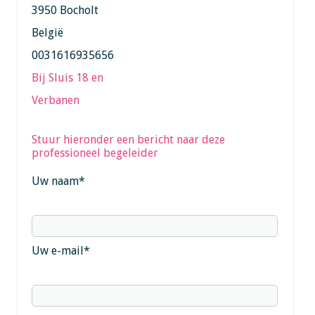
3950 Bocholt
België
0031616935656
Bij Sluis 18 en
Verbanen
Stuur hieronder een bericht naar deze
professioneel begeleider
Uw naam
*
Uw e-mail
*