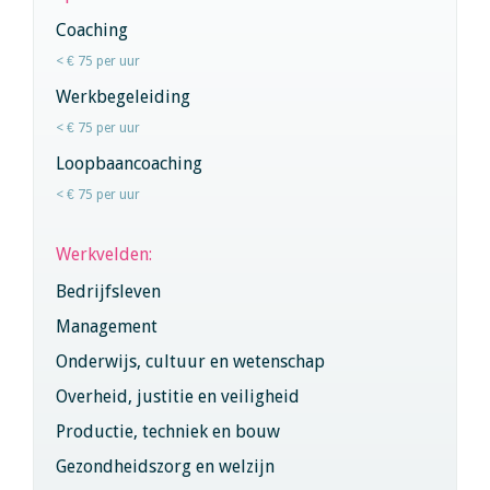
Coaching
< € 75 per uur
Werkbegeleiding
< € 75 per uur
Loopbaancoaching
< € 75 per uur
Werkvelden:
Bedrijfsleven
Management
Onderwijs, cultuur en wetenschap
Overheid, justitie en veiligheid
Productie, techniek en bouw
Gezondheidszorg en welzijn