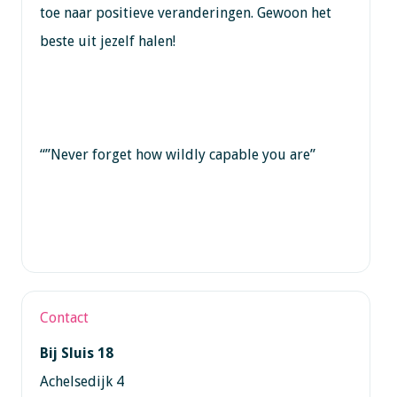
toe naar positieve veranderingen. Gewoon het
beste uit jezelf halen!
“”Never forget how wildly capable you are”
Contact
Bij Sluis 18
Achelsedijk 4