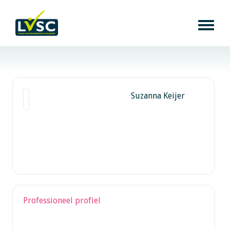
Suzanna Keijer
Professioneel profiel