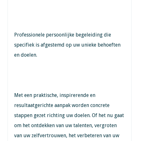
Professionele persoonlijke begeleiding die
specifiek is afgestemd op uw unieke behoeften
en doelen.
Met een praktische, inspirerende en
resultaatgerichte aanpak worden concrete
stappen gezet richting uw doelen. Of het nu gaat
om het ontdekken van uw talenten, vergroten
van uw zelfvertrouwen, het verbeteren van uw