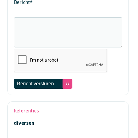
Bericht
*
Referenties
diversen