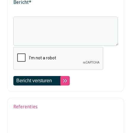
Bericht
*
Referenties