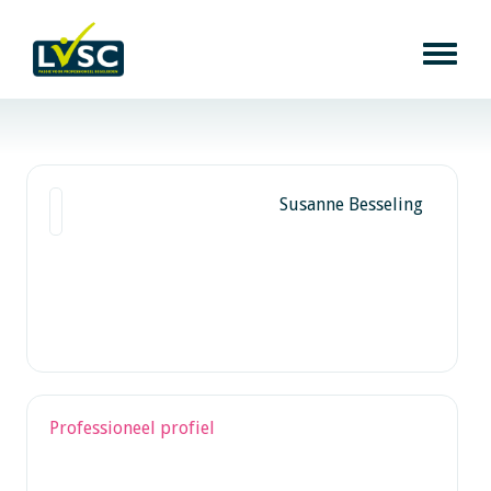
Susanne Besseling
Professioneel profiel