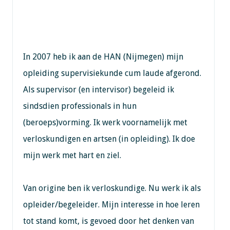
In 2007 heb ik aan de HAN (Nijmegen) mijn
opleiding supervisiekunde cum laude afgerond.
Als supervisor (en intervisor) begeleid ik
sindsdien professionals in hun
(beroeps)vorming. Ik werk voornamelijk met
verloskundigen en artsen (in opleiding). Ik doe
mijn werk met hart en ziel.
Van origine ben ik verloskundige. Nu werk ik als
opleider/begeleider. Mijn interesse in hoe leren
tot stand komt, is gevoed door het denken van