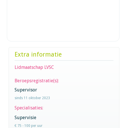
Extra informatie
Lidmaatschap LVSC
Beroepsregistratie(s):
Supervisor
sinds 11 oktober 2023
Specialisaties:
Supervisie
€ 75 - 100 per uur