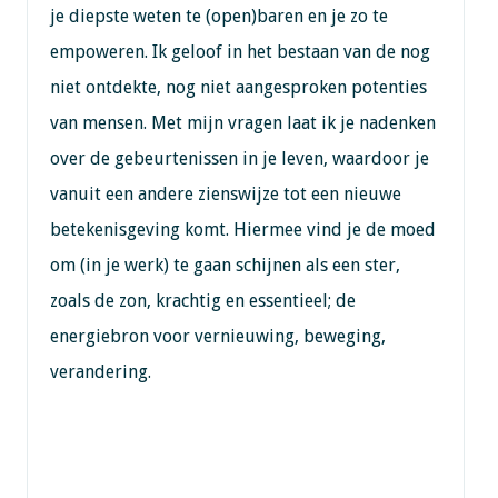
je diepste weten te (open)baren en je zo te
empoweren. Ik geloof in het bestaan van de nog
niet ontdekte, nog niet aangesproken potenties
van mensen. Met mijn vragen laat ik je nadenken
over de gebeurtenissen in je leven, waardoor je
vanuit een andere zienswijze tot een nieuwe
betekenisgeving komt. Hiermee vind je de moed
om (in je werk) te gaan schijnen als een ster,
zoals de zon, krachtig en essentieel; de
energiebron voor vernieuwing, beweging,
verandering.