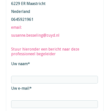
6229 ER Maastricht
Nederland
0645921961
email:
susanne.besseling@zuyd.nl
Stuur hieronder een bericht naar deze
professioneel begeleider
Uw naam
*
Uw e-mail
*