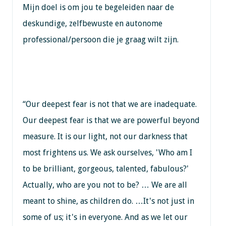
Mijn doel is om jou te begeleiden naar de
deskundige, zelfbewuste en autonome
professional/persoon die je graag wilt zijn.
“Our deepest fear is not that we are inadequate.
Our deepest fear is that we are powerful beyond
measure. It is our light, not our darkness that
most frightens us. We ask ourselves, 'Who am I
to be brilliant, gorgeous, talented, fabulous?'
Actually, who are you not to be? … We are all
meant to shine, as children do. …It's not just in
some of us; it's in everyone. And as we let our