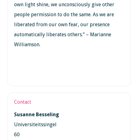
own light shine, we unconsciously give other
people permission to do the same. As we are
liberated from our own fear, our presence
automatically liberates others.” – Marianne
Williamson.
Contact
Susanne Besseling
Universiteitssingel
60