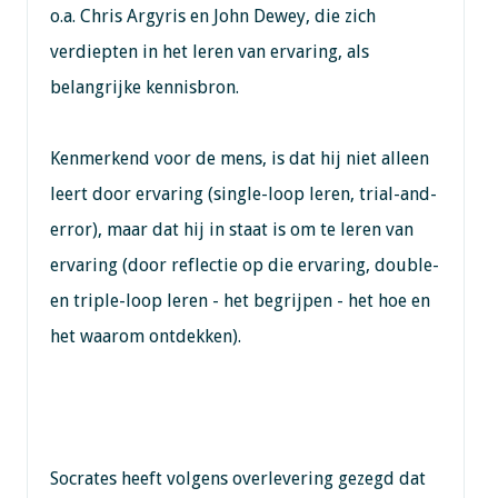
o.a. Chris Argyris en John Dewey, die zich
verdiepten in het leren van ervaring, als
belangrijke kennisbron.
Kenmerkend voor de mens, is dat hij niet alleen
leert door ervaring (single-loop leren, trial-and-
error), maar dat hij in staat is om te leren van
ervaring (door reflectie op die ervaring, double-
en triple-loop leren - het begrijpen - het hoe en
het waarom ontdekken).
Socrates heeft volgens overlevering gezegd dat