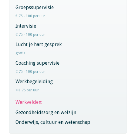
Groepssupervisie
€ 75 - 100 per uur
Intervisie
€ 75 - 100 per uur
Lucht je hart gesprek
gratis
Coaching supervisie
€ 75 - 100 per uur
Werkbegeleiding
< € 75 per uur
Werkvelden:
Gezondheidszorg en welzijn
Onderwijs, cultuur en wetenschap