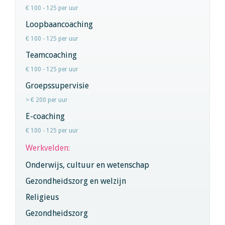
€ 100 - 125 per uur
Loopbaancoaching
€ 100 - 125 per uur
Teamcoaching
€ 100 - 125 per uur
Groepssupervisie
> € 200 per uur
E-coaching
€ 100 - 125 per uur
Werkvelden:
Onderwijs, cultuur en wetenschap
Gezondheidszorg en welzijn
Religieus
Gezondheidszorg