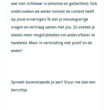
wat niet zichtbaar is (emoties en gedachten). Ook
onderzoeken we welke invloed de context heeft
op jouw ervaringen. Ik stel je nieuwsgierige
vragen en vertraag samen met jou. Zo ontdek je
steeds meer mogelijkheden om anders/beter te
handelen. Meer in verbinding met jezelf en de
ander!
Spreekt bovenstaande je aan? Stuur me dan een
berichtje.