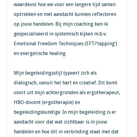
waardevol hoe we voor een langere tijd samen
optrekken en met aandacht kunnen reflecteren
op jouw handelen. Bij mijn coaching ben ik
gespecialiseerd in systemisch kijken m.b.v.
Emotional Freedom Techniques (EFT/’tapping’)
en energetische healing.
Mijn begeleidingsstijl typeert zich als
dialogisch, vanuit het hart en creatief. Dit komt
voort uit mijn achtergronden als ergotherapeut,
HBO-docent (ergotherapie) en
begeleidingskundige. In mijn begeleiding is er
aandacht voor dat wat zichtbaar is in jouw
handelen en hoe dit in verbinding staat met dat