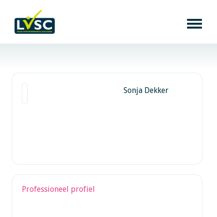
Sonja Dekker
Professioneel profiel