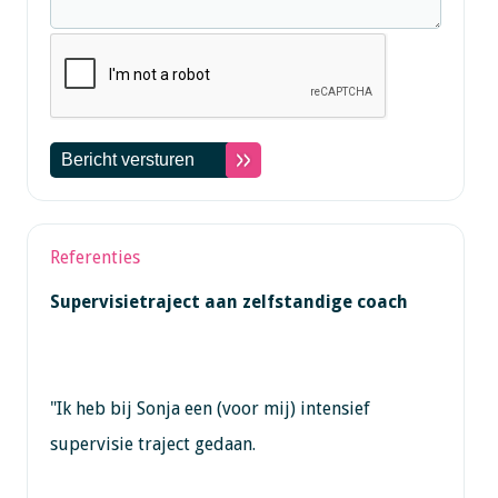
Referenties
Supervisietraject aan zelfstandige coach
"Ik heb bij Sonja een (voor mij) intensief
supervisie traject gedaan.