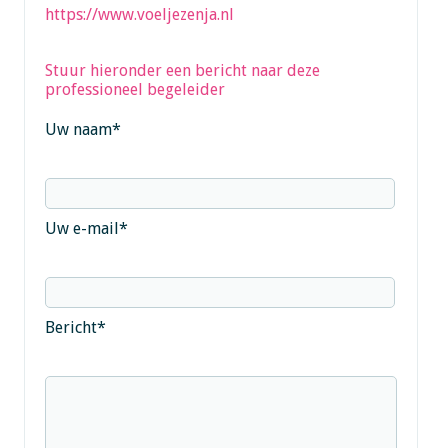
https://www.voeljezenja.nl
Stuur hieronder een bericht naar deze
professioneel begeleider
Uw naam
*
Uw e-mail
*
Bericht
*