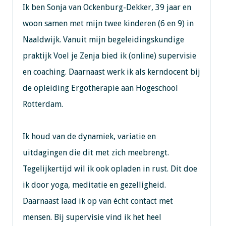
Ik ben Sonja van Ockenburg-Dekker, 39 jaar en
woon samen met mijn twee kinderen (6 en 9) in
Naaldwijk. Vanuit mijn begeleidingskundige
praktijk Voel je Zenja bied ik (online) supervisie
en coaching. Daarnaast werk ik als kerndocent bij
de opleiding Ergotherapie aan Hogeschool
Rotterdam.
Ik houd van de dynamiek, variatie en
uitdagingen die dit met zich meebrengt.
Tegelijkertijd wil ik ook opladen in rust. Dit doe
ik door yoga, meditatie en gezelligheid.
Daarnaast laad ik op van écht contact met
mensen. Bij supervisie vind ik het heel