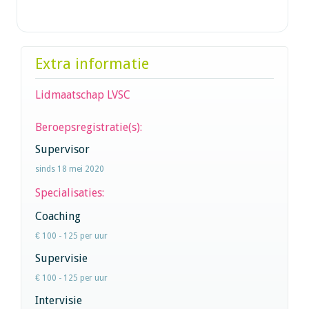
Extra informatie
Lidmaatschap LVSC
Beroepsregistratie(s):
Supervisor
sinds 18 mei 2020
Specialisaties:
Coaching
€ 100 - 125 per uur
Supervisie
€ 100 - 125 per uur
Intervisie