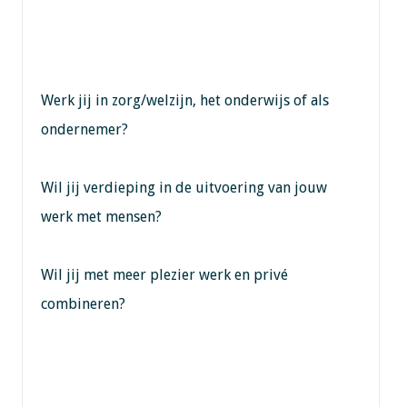
Werk jij in zorg/welzijn, het onderwijs of als
ondernemer?
Wil jij verdieping in de uitvoering van jouw
werk met mensen?
Wil jij met meer plezier werk en privé
combineren?