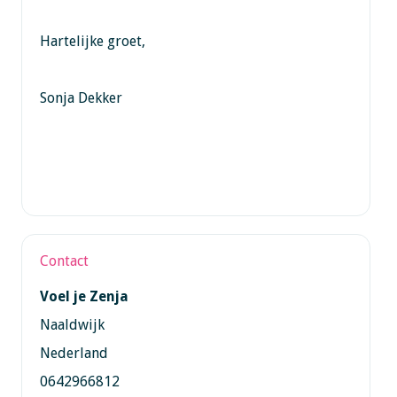
Hartelijke groet,
Sonja Dekker
Contact
Voel je Zenja
Naaldwijk
Nederland
0642966812