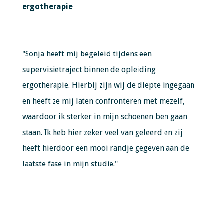
ergotherapie
"Sonja heeft mij begeleid tijdens een
supervisietraject binnen de opleiding
ergotherapie. Hierbij zijn wij de diepte ingegaan
en heeft ze mij laten confronteren met mezelf,
waardoor ik sterker in mijn schoenen ben gaan
staan. Ik heb hier zeker veel van geleerd en zij
heeft hierdoor een mooi randje gegeven aan de
laatste fase in mijn studie."