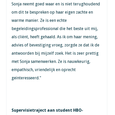
Sonja neemt goed waar en is niet terughoudend
om dit te bespreken op haar eigen zachte en
warme manier. Ze is een echte
begeleidingsprofessional die het beste uit mij,
als cliënt, heeft gehaald. As ik om haar mening,
advies of bevestiging vroeg, zorgde ze dat ik de
antwoorden bij mijzelf zoek. Het is zeer prettig
met Sonja samenwerken. Ze is nauwkeurig,
empathisch, vriendelijk en oprecht
geïnteresseerd."
Supervisietraject aan student HBO-