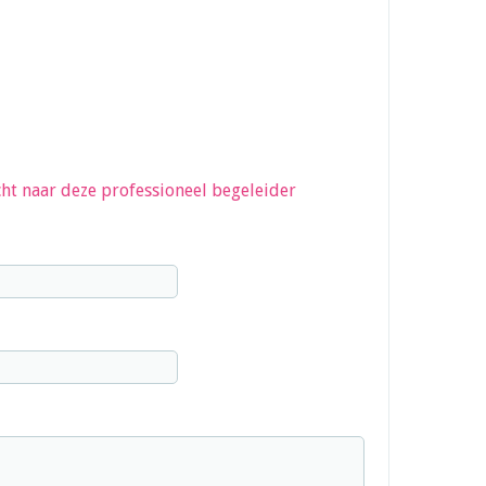
ht naar deze professioneel begeleider