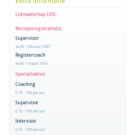
Extra informatie
Lidmaatschap LVSC
Beroepsregistratie(s):
Supervisor
sinds 1 februari 2007
Registercoach
sinds 1 maart 2016
Specialisaties:
Coaching
€ 75 - 100 per uur
Supervisie
€ 75 - 100 per uur
Intervisie
€ 75 - 100 per uur