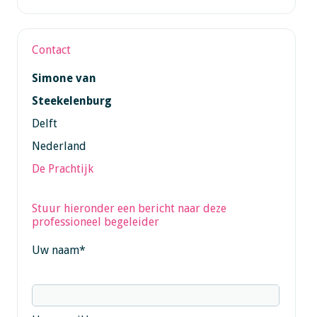
Contact
Simone van
Steekelenburg
Delft
Nederland
De Prachtijk
Stuur hieronder een bericht naar deze
professioneel begeleider
Uw naam
*