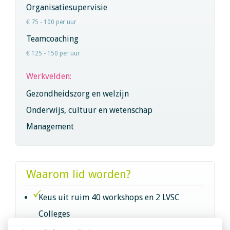
Organisatiesupervisie
€ 75 - 100 per uur
Teamcoaching
€ 125 - 150 per uur
Werkvelden:
Gezondheidszorg en welzijn
Onderwijs, cultuur en wetenschap
Management
Waarom lid worden?
Keus uit ruim 40 workshops en 2 LVSC
Colleges