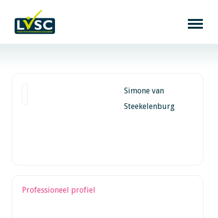
Simone van
Steekelenburg
Professioneel profiel