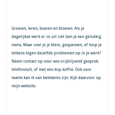
Groeien, leren, boeien en bloeien. Als je
dagelijkse werk er zo uit ziet ben je een gelukkig
mens. Maar voel je je klein, gespannen, of loop je
telkens tegen dezelfde problemen op in je werk?
Neem contact op voor een vrijblijvend gesprek;
telefonisch, of met een kop koffie. Ook voor
teams kan ik van betekenis zijn. Kijk daarvoor op
mijn website.