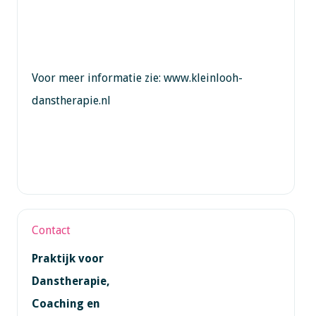
Voor meer informatie zie: www.kleinlooh-
danstherapie.nl
Contact
Praktijk voor
Danstherapie,
Coaching en