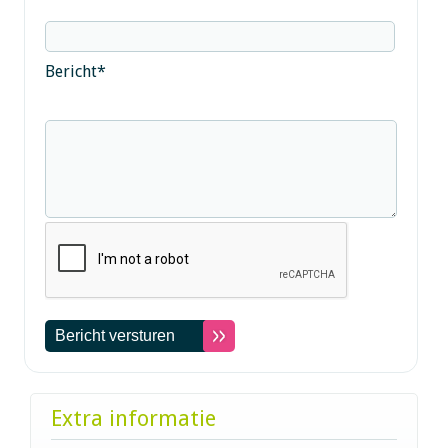
Bericht
*
Extra informatie