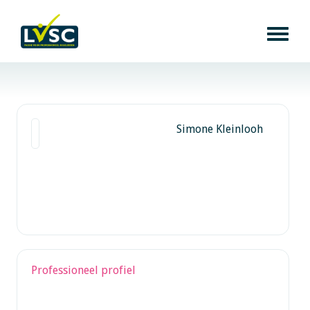
Simone Kleinlooh
Professioneel profiel