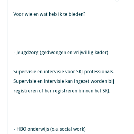
Voor wie en wat heb ik te bieden?
- Jeugdzorg (gedwongen en vrijwillig kader)
Supervisie en intervisie voor SKJ professionals.
Supervisie en intervisie kan ingezet worden bij
registreren of her registreren binnen het SKJ.
- HBO onderwijs (o.a. social work)