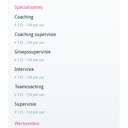
Specialisaties:
Coaching
€ 125 - 150 per uur
Coaching supervisie
€ 125 - 150 per uur
Groepssupervisie
€ 125 - 150 per uur
Intervisie
€ 125 - 150 per uur
Teamcoaching
€ 125 - 150 per uur
Supervisie
€ 125 - 150 per uur
Werkvelden: