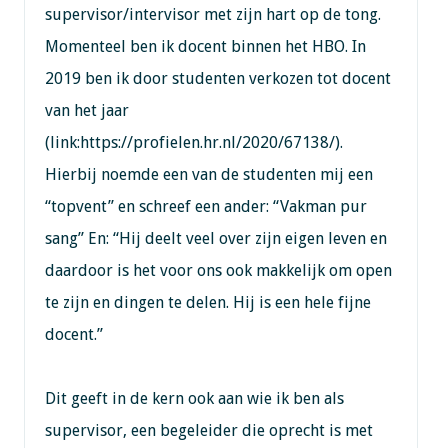
supervisor/intervisor met zijn hart op de tong.
Momenteel ben ik docent binnen het HBO. In
2019 ben ik door studenten verkozen tot docent
van het jaar
(link:https://profielen.hr.nl/2020/67138/).
Hierbij noemde een van de studenten mij een
“topvent” en schreef een ander: “Vakman pur
sang” En: “Hij deelt veel over zijn eigen leven en
daardoor is het voor ons ook makkelijk om open
te zijn en dingen te delen. Hij is een hele fijne
docent.”
Dit geeft in de kern ook aan wie ik ben als
supervisor, een begeleider die oprecht is met