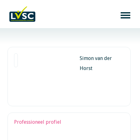
Simon van der
Horst
Professioneel profiel