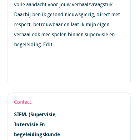
volle aandacht voor jouw verhaal/vraagstuk.
Daarbij ben ik gezond nieuwsgierig, direct met
respect, betrouwbaar en laat ik mijn eigen
verhaal ook mee spelen binnen supervisie en
begeleiding. Edit
Contact
SIEM. (Supervisie,
Intervisie En
begeleidingskunde