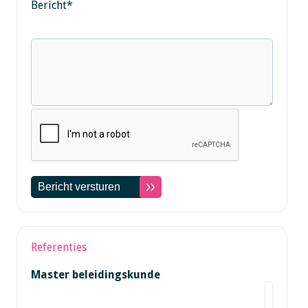
Bericht
*
Referenties
Master beleidingskunde