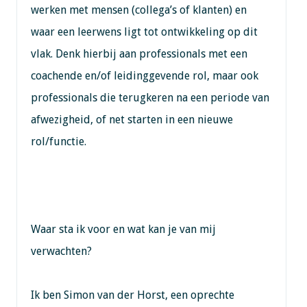
werken met mensen (collega’s of klanten) en
waar een leerwens ligt tot ontwikkeling op dit
vlak. Denk hierbij aan professionals met een
coachende en/of leidinggevende rol, maar ook
professionals die terugkeren na een periode van
afwezigheid, of net starten in een nieuwe
rol/functie.
Waar sta ik voor en wat kan je van mij
verwachten?
Ik ben Simon van der Horst, een oprechte