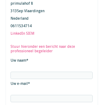
primulahof 8
3135ep Vlaardingen
Nederland
0611534714
LinkedIn SIEM
Stuur hieronder een bericht naar deze
professioneel begeleider
Uw naam
*
Uw e-mail
*