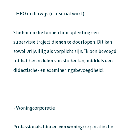
- HBO onderwijs (o.a. social work)
Studenten die binnen hun opleiding een
supervisie traject dienen te doorlopen. Dit kan
zowel vrijwillig als verplicht zijn. Ik ben bevoegd
tot het beoordelen van studenten, middels een
didactische- en examineringsbevoegdheid.
- Woningcorporatie
Professionals binnen een woningcorporatie die