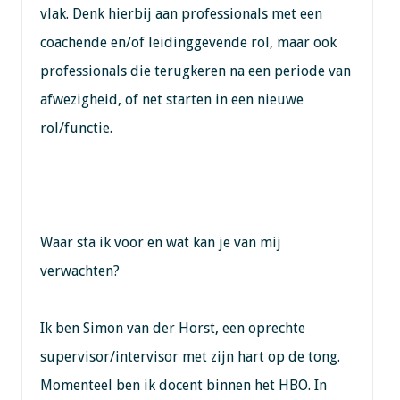
vlak. Denk hierbij aan professionals met een
coachende en/of leidinggevende rol, maar ook
professionals die terugkeren na een periode van
afwezigheid, of net starten in een nieuwe
rol/functie.
Waar sta ik voor en wat kan je van mij
verwachten?
Ik ben Simon van der Horst, een oprechte
supervisor/intervisor met zijn hart op de tong.
Momenteel ben ik docent binnen het HBO. In