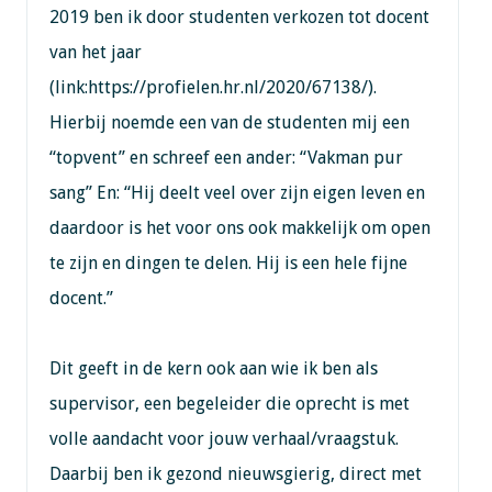
2019 ben ik door studenten verkozen tot docent
van het jaar
(link:https://profielen.hr.nl/2020/67138/).
Hierbij noemde een van de studenten mij een
“topvent” en schreef een ander: “Vakman pur
sang” En: “Hij deelt veel over zijn eigen leven en
daardoor is het voor ons ook makkelijk om open
te zijn en dingen te delen. Hij is een hele fijne
docent.”
Dit geeft in de kern ook aan wie ik ben als
supervisor, een begeleider die oprecht is met
volle aandacht voor jouw verhaal/vraagstuk.
Daarbij ben ik gezond nieuwsgierig, direct met