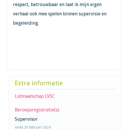
respect, betrouwbaar en laat ik mijn eigen
verhaal ook mee spelen binnen supervisie en
begeleiding.
Extra informatie
Lidmaatschap LVSC
Beroepsregistratie(s):
Supervisor
sinds 26 februari 2024