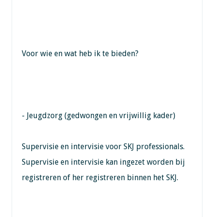
Voor wie en wat heb ik te bieden?
- Jeugdzorg (gedwongen en vrijwillig kader)
Supervisie en intervisie voor SKJ professionals.
Supervisie en intervisie kan ingezet worden bij
registreren of her registreren binnen het SKJ.