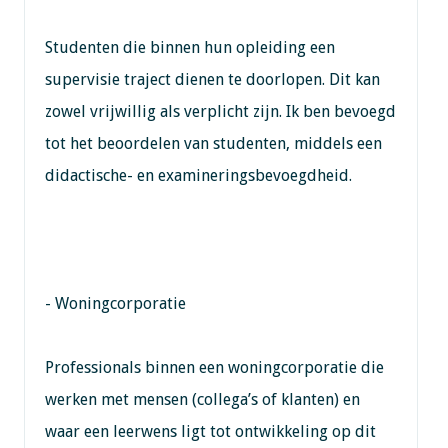
Studenten die binnen hun opleiding een
supervisie traject dienen te doorlopen. Dit kan
zowel vrijwillig als verplicht zijn. Ik ben bevoegd
tot het beoordelen van studenten, middels een
didactische- en examineringsbevoegdheid.
- Woningcorporatie
Professionals binnen een woningcorporatie die
werken met mensen (collega’s of klanten) en
waar een leerwens ligt tot ontwikkeling op dit