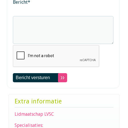
Bericht
*
Extra informatie
Lidmaatschap LVSC
Specialisaties: