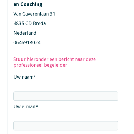
en Coaching
Van Gaverenlaan 31
4835 CD Breda
Nederland
0646918024
Stuur hieronder een bericht naar deze
professioneel begeleider
Uw naam
*
Uw e-mail
*