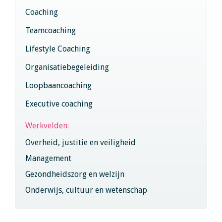
Coaching
Teamcoaching
Lifestyle Coaching
Organisatiebegeleiding
Loopbaancoaching
Executive coaching
Werkvelden:
Overheid, justitie en veiligheid
Management
Gezondheidszorg en welzijn
Onderwijs, cultuur en wetenschap