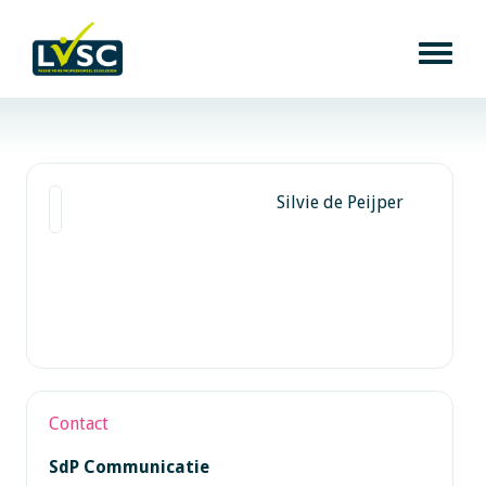
Silvie de Peijper
Contact
SdP Communicatie