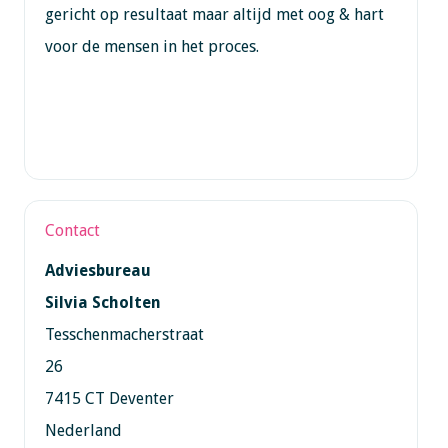
gericht op resultaat maar altijd met oog & hart
voor de mensen in het proces.
Contact
Adviesbureau
Silvia Scholten
Tesschenmacherstraat
26
7415 CT Deventer
Nederland