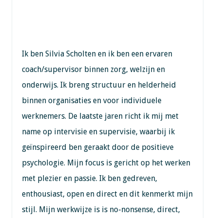
Ik ben Silvia Scholten en ik ben een ervaren
coach/supervisor binnen zorg, welzijn en
onderwijs. Ik breng structuur en helderheid
binnen organisaties en voor individuele
werknemers. De laatste jaren richt ik mij met
name op intervisie en supervisie, waarbij ik
geïnspireerd ben geraakt door de positieve
psychologie. Mijn focus is gericht op het werken
met plezier en passie. Ik ben gedreven,
enthousiast, open en direct en dit kenmerkt mijn
stijl. Mijn werkwijze is is no-nonsense, direct,