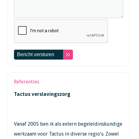
Referenties
Tactus verslavingszorg
Vanaf 2005 ben ik als extern begeleidinskundige
werkzaam voor Tactus in diverse regio's. Zowel