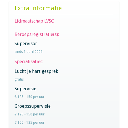
Extra informatie
Lidmaatschap LVSC
Beroepsregistratie(s):
Supervisor
sinds 1 april 2006
Specialisaties:
Lucht je hart gesprek
gratis
Supervisie
€ 125 - 150 per uur
Groepssupervisie
€ 125 - 150 per uur
€ 100 - 125 per uur