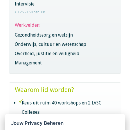
Intervisie
€ 125 - 150 per uur
Werkvelden:
Gezondheidszorg en welzijn
Onderwijs, cultuur en wetenschap
Overheid, justitie en veiligheid
Management
Waarom lid worden?
Keus uit ruim 40 workshops en 2 LVSC
Colleges
Jouw Privacy Beheren
Intervisie met geregistreerde vakgenoten