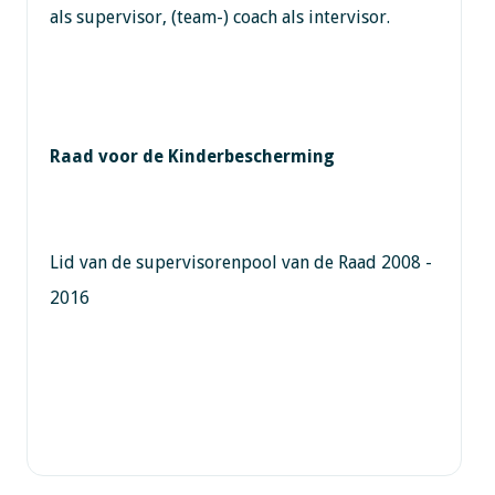
als supervisor, (team-) coach als intervisor.
Raad voor de Kinderbescherming
Lid van de supervisorenpool van de Raad 2008 -
2016