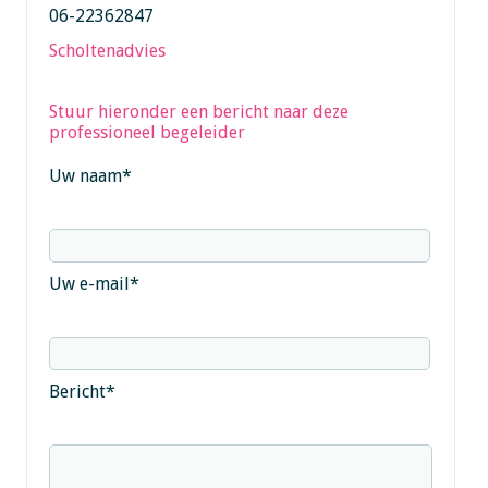
06-22362847
Scholtenadvies
Stuur hieronder een bericht naar deze
professioneel begeleider
Uw naam
*
Uw e-mail
*
Bericht
*