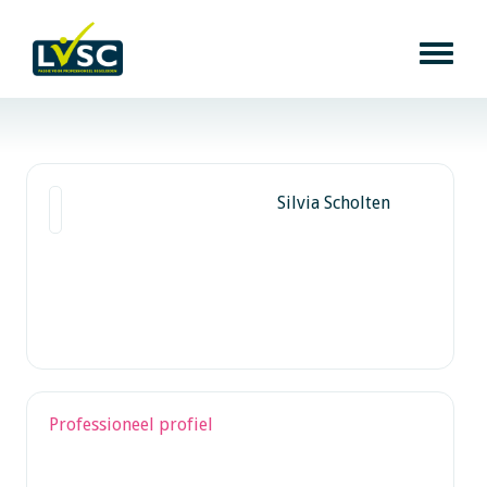
Silvia Scholten
Professioneel profiel