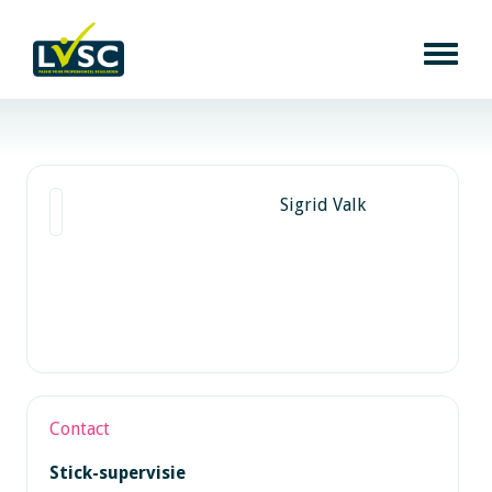
Sigrid Valk
Contact
Stick-supervisie