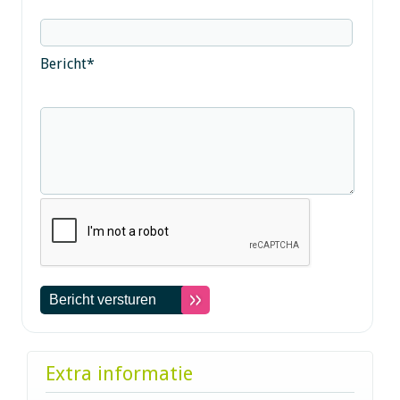
Bericht
*
Extra informatie