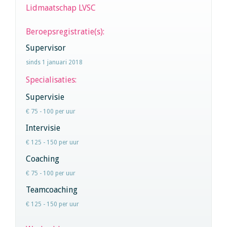
Lidmaatschap LVSC
Beroepsregistratie(s):
Supervisor
sinds 1 januari 2018
Specialisaties:
Supervisie
€ 75 - 100 per uur
Intervisie
€ 125 - 150 per uur
Coaching
€ 75 - 100 per uur
Teamcoaching
€ 125 - 150 per uur