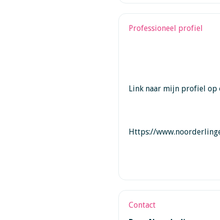
Professioneel profiel
Link naar mijn profiel op
Https://www.noorderlinge
Contact