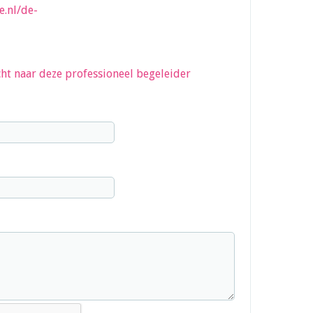
e.nl/de-
ht naar deze professioneel begeleider