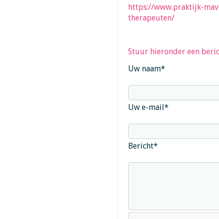
https://www.praktijk-mav
therapeuten/
Stuur hieronder een beric
Uw naam
*
Uw e-mail
*
Bericht
*