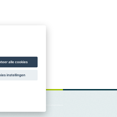
teer alle cookies
ies instellingen