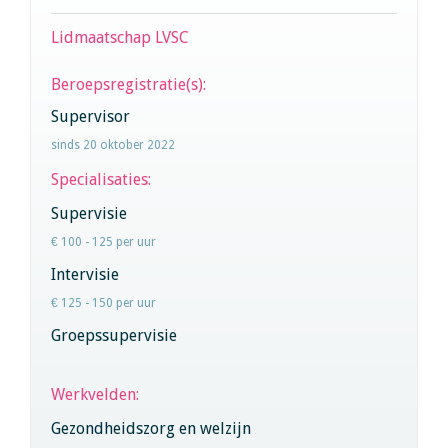
Lidmaatschap LVSC
Beroepsregistratie(s):
Supervisor
sinds 20 oktober 2022
Specialisaties:
Supervisie
€ 100 - 125 per uur
Intervisie
€ 125 - 150 per uur
Groepssupervisie
Werkvelden:
Gezondheidszorg en welzijn