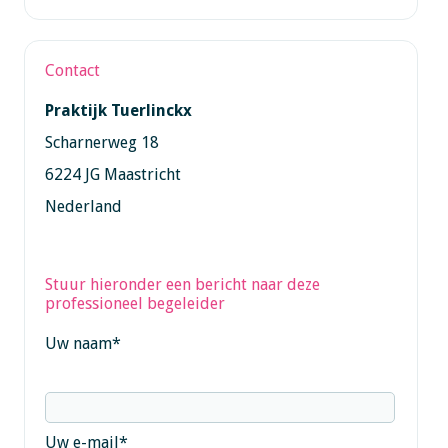
Contact
Praktijk Tuerlinckx
Scharnerweg 18
6224 JG Maastricht
Nederland
Stuur hieronder een bericht naar deze
professioneel begeleider
Uw naam
*
Uw e-mail
*