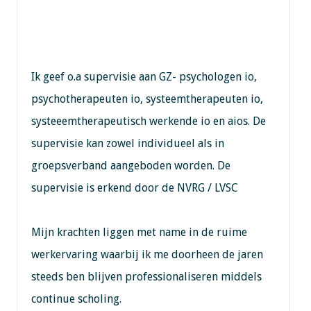
Ik geef o.a supervisie aan GZ- psychologen io,
psychotherapeuten io, systeemtherapeuten io,
systeeemtherapeutisch werkende io en aios. De
supervisie kan zowel individueel als in
groepsverband aangeboden worden. De
supervisie is erkend door de NVRG / LVSC
Mijn krachten liggen met name in de ruime
werkervaring waarbij ik me doorheen de jaren
steeds ben blijven professionaliseren middels
continue scholing.