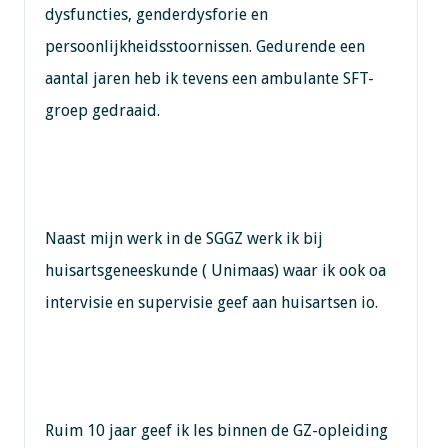
dysfuncties, genderdysforie en
persoonlijkheidsstoornissen. Gedurende een
aantal jaren heb ik tevens een ambulante SFT-
groep gedraaid.
Naast mijn werk in de SGGZ werk ik bij
huisartsgeneeskunde ( Unimaas) waar ik ook oa
intervisie en supervisie geef aan huisartsen io.
Ruim 10 jaar geef ik les binnen de GZ-opleiding