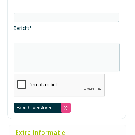
Bericht
*
Extra informatie