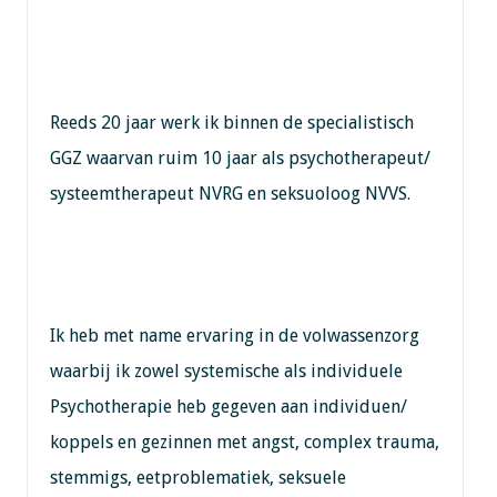
Reeds 20 jaar werk ik binnen de specialistisch
GGZ waarvan ruim 10 jaar als psychotherapeut/
systeemtherapeut NVRG en seksuoloog NVVS.
Ik heb met name ervaring in de volwassenzorg
waarbij ik zowel systemische als individuele
Psychotherapie heb gegeven aan individuen/
koppels en gezinnen met angst, complex trauma,
stemmigs, eetproblematiek, seksuele