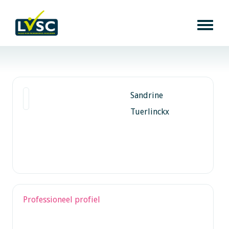
Sandrine
Tuerlinckx
Professioneel profiel