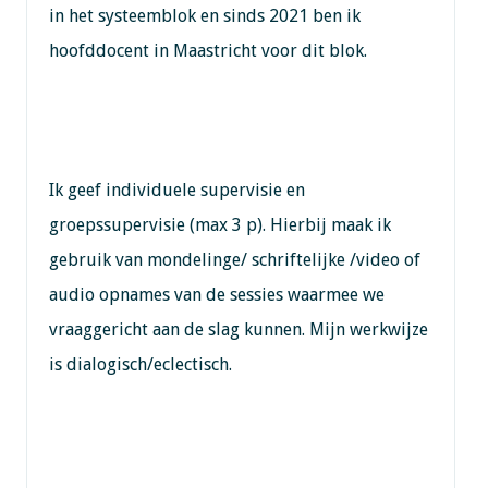
in het systeemblok en sinds 2021 ben ik
hoofddocent in Maastricht voor dit blok.
Ik geef individuele supervisie en
groepssupervisie (max 3 p). Hierbij maak ik
gebruik van mondelinge/ schriftelijke /video of
audio opnames van de sessies waarmee we
vraaggericht aan de slag kunnen. Mijn werkwijze
is dialogisch/eclectisch.