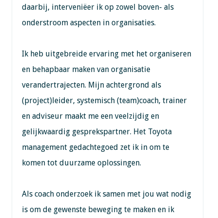
daarbij, interveniëer ik op zowel boven- als
onderstroom aspecten in organisaties.
Ik heb uitgebreide ervaring met het organiseren
en behapbaar maken van organisatie
verandertrajecten. Mijn achtergrond als
(project)leider, systemisch (team)coach, trainer
en adviseur maakt me een veelzijdig en
gelijkwaardig gesprekspartner. Het Toyota
management gedachtegoed zet ik in om te
komen tot duurzame oplossingen.
Als coach onderzoek ik samen met jou wat nodig
is om de gewenste beweging te maken en ik