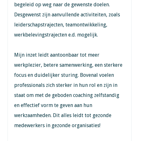
begeleid op weg naar de gewenste doelen.
Desgewenst zijn aanvullende activiteiten, zoals
leiderschapstrajecten, teamontwikkeling,
werkbelevingstrajecten e.d. mogelijk.
Mijn inzet leidt aantoonbaar tot meer
werkplezier, betere samenwerking, een sterkere
focus en duidelijker sturing. Bovenal voelen
professionals zich sterker in hun rol en zijn in
staat om met de geboden coaching zelfstandig
en effectief vorm te geven aan hun
werkzaamheden. Dit alles leidt tot gezonde
medewerkers in gezonde organisaties!