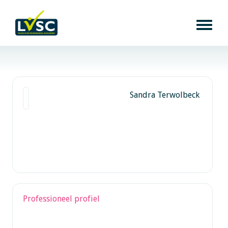
Sandra Terwolbeck
Professioneel profiel