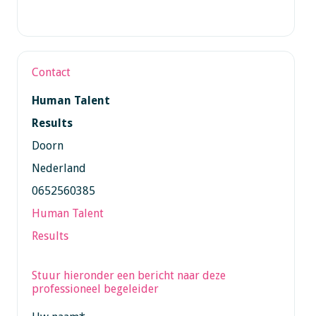
Contact
Human Talent
Results
Doorn
Nederland
0652560385
Human Talent
Results
Stuur hieronder een bericht naar deze
professioneel begeleider