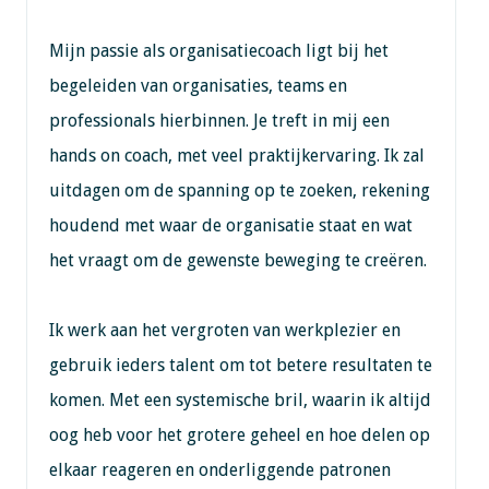
Mijn passie als organisatiecoach ligt bij het
begeleiden van organisaties, teams en
professionals hierbinnen. Je treft in mij een
hands on coach, met veel praktijkervaring. Ik zal
uitdagen om de spanning op te zoeken, rekening
houdend met waar de organisatie staat en wat
het vraagt om de gewenste beweging te creëren.
Ik werk aan het vergroten van werkplezier en
gebruik ieders talent om tot betere resultaten te
komen. Met een systemische bril, waarin ik altijd
oog heb voor het grotere geheel en hoe delen op
elkaar reageren en onderliggende patronen