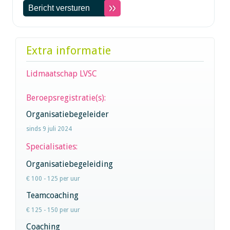
Extra informatie
Lidmaatschap LVSC
Beroepsregistratie(s):
Organisatiebegeleider
sinds 9 juli 2024
Specialisaties:
Organisatiebegeleiding
€ 100 - 125 per uur
Teamcoaching
€ 125 - 150 per uur
Coaching