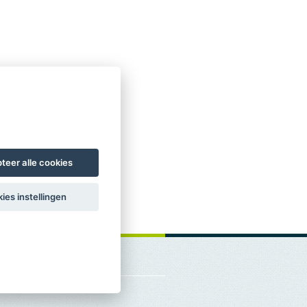
teer alle cookies
ies instellingen