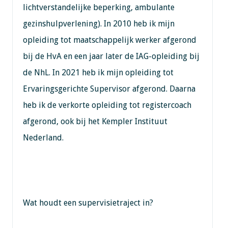
lichtverstandelijke beperking, ambulante
gezinshulpverlening). In 2010 heb ik mijn
opleiding tot maatschappelijk werker afgerond
bij de HvA en een jaar later de IAG-opleiding bij
de NhL. In 2021 heb ik mijn opleiding tot
Ervaringsgerichte Supervisor afgerond. Daarna
heb ik de verkorte opleiding tot registercoach
afgerond, ook bij het Kempler Instituut
Nederland.
Wat houdt een supervisietraject in?