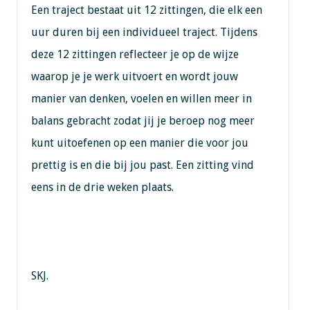
Een traject bestaat uit 12 zittingen, die elk een
uur duren bij een individueel traject. Tijdens
deze 12 zittingen reflecteer je op de wijze
waarop je je werk uitvoert en wordt jouw
manier van denken, voelen en willen meer in
balans gebracht zodat jij je beroep nog meer
kunt uitoefenen op een manier die voor jou
prettig is en die bij jou past. Een zitting vind
eens in de drie weken plaats.
SKJ.