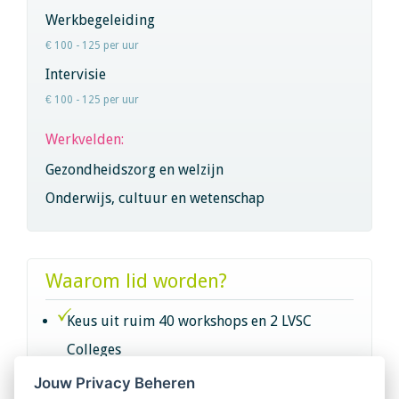
Werkbegeleiding
€ 100 - 125 per uur
Intervisie
€ 100 - 125 per uur
Werkvelden:
Gezondheidszorg en welzijn
Onderwijs, cultuur en wetenschap
Waarom lid worden?
Keus uit ruim 40 workshops en 2 LVSC
Colleges
Jouw Privacy Beheren
Intervisie met geregistreerde vakgenoten