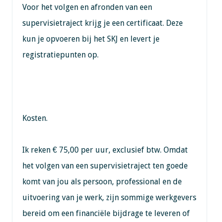
Voor het volgen en afronden van een
supervisietraject krijg je een certificaat. Deze
kun je opvoeren bij het SKJ en levert je
registratiepunten op.
Kosten.
Ik reken € 75,00 per uur, exclusief btw. Omdat
het volgen van een supervisietraject ten goede
komt van jou als persoon, professional en de
uitvoering van je werk, zijn sommige werkgevers
bereid om een financiële bijdrage te leveren of