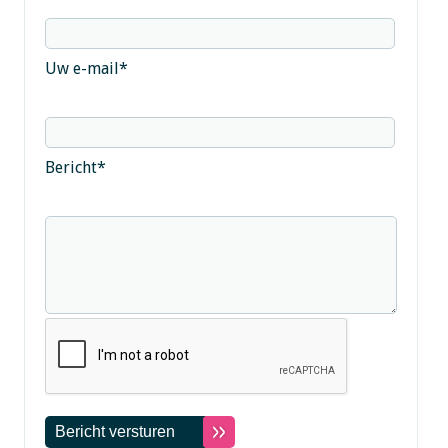
Uw e-mail
*
Bericht
*