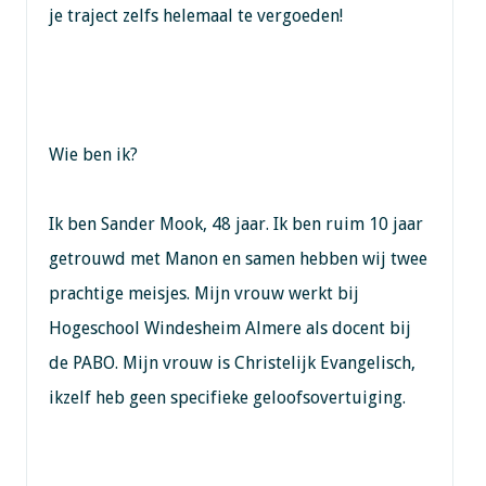
je traject zelfs helemaal te vergoeden!
Wie ben ik?
Ik ben Sander Mook, 48 jaar. Ik ben ruim 10 jaar
getrouwd met Manon en samen hebben wij twee
prachtige meisjes. Mijn vrouw werkt bij
Hogeschool Windesheim Almere als docent bij
de PABO. Mijn vrouw is Christelijk Evangelisch,
ikzelf heb geen specifieke geloofsovertuiging.