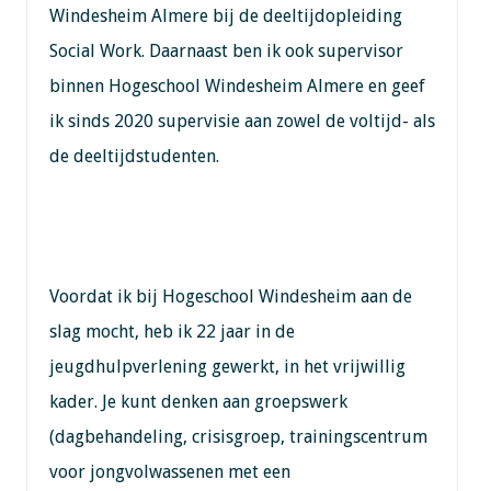
Windesheim Almere bij de deeltijdopleiding
Social Work. Daarnaast ben ik ook supervisor
binnen Hogeschool Windesheim Almere en geef
ik sinds 2020 supervisie aan zowel de voltijd- als
de deeltijdstudenten.
Voordat ik bij Hogeschool Windesheim aan de
slag mocht, heb ik 22 jaar in de
jeugdhulpverlening gewerkt, in het vrijwillig
kader. Je kunt denken aan groepswerk
(dagbehandeling, crisisgroep, trainingscentrum
voor jongvolwassenen met een