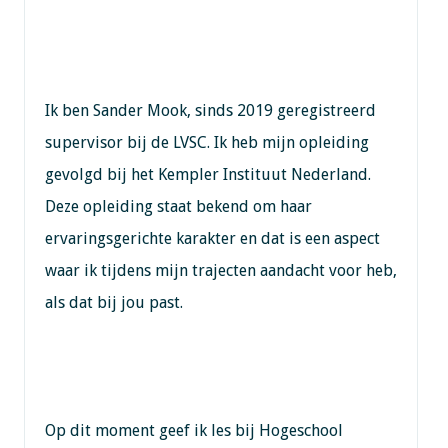
Ik ben Sander Mook, sinds 2019 geregistreerd
supervisor bij de LVSC. Ik heb mijn opleiding
gevolgd bij het Kempler Instituut Nederland.
Deze opleiding staat bekend om haar
ervaringsgerichte karakter en dat is een aspect
waar ik tijdens mijn trajecten aandacht voor heb,
als dat bij jou past.
Op dit moment geef ik les bij Hogeschool