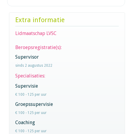
Extra informatie
Lidmaatschap LVSC
Beroepsregistratie(s):
Supervisor
sinds 2 augustus 2022
Specialisaties:
Supervisie
€ 100 - 125 per uur
Groepssupervisie
€ 100 - 125 per uur
Coaching
€ 100 - 125 per uur