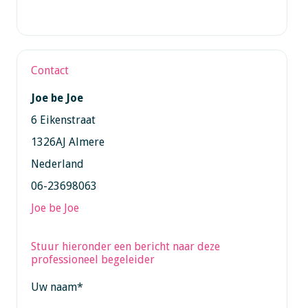
Contact
Joe be Joe
6 Eikenstraat
1326AJ Almere
Nederland
06-23698063
Joe be Joe
Stuur hieronder een bericht naar deze
professioneel begeleider
Uw naam
*