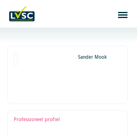
Sander Mook
Professioneel profiel