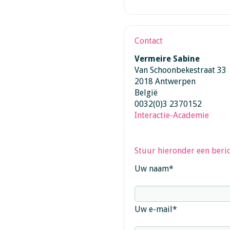
Contact
Vermeire Sabine
Van Schoonbekestraat 33
2018 Antwerpen
België
0032(0)3 2370152
Interactie-Academie
Stuur hieronder een beric
Uw naam
*
Uw e-mail
*