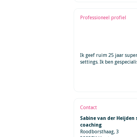
Professioneel profiel
Ik geef ruim 25 jaar super
settings. Ik ben gespecial
Contact
Sabine van der Heijden 
coaching
Roodborsthaag, 3