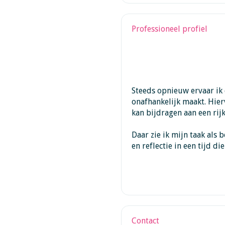
Professioneel profiel
Steeds opnieuw ervaar ik 
onafhankelijk maakt. Hierv
kan bijdragen aan een ri
Daar zie ik mijn taak als
en reflectie in een tijd di
Contact