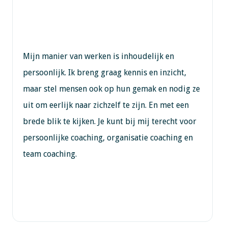
Mijn manier van werken is inhoudelijk en
persoonlijk. Ik breng graag kennis en inzicht,
maar stel mensen ook op hun gemak en nodig ze
uit om eerlijk naar zichzelf te zijn. En met een
brede blik te kijken. Je kunt bij mij terecht voor
persoonlijke coaching, organisatie coaching en
team coaching.