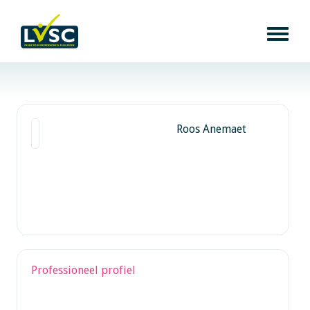
Roos Anemaet
Professioneel profiel