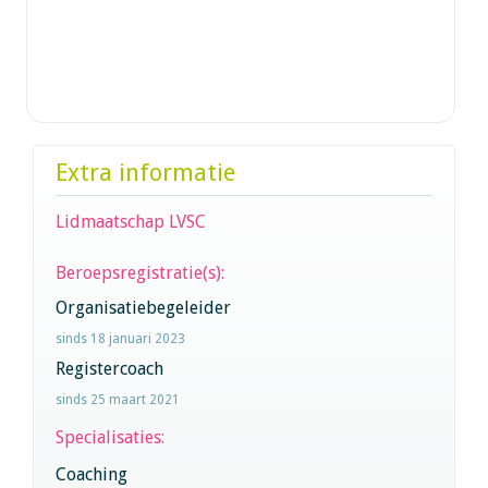
Extra informatie
Lidmaatschap LVSC
Beroepsregistratie(s):
Organisatiebegeleider
sinds 18 januari 2023
Registercoach
sinds 25 maart 2021
Specialisaties:
Coaching