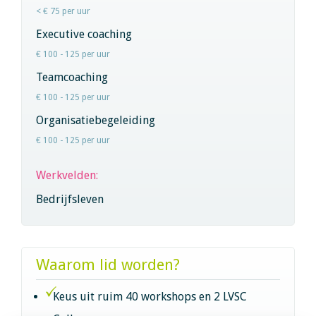
< € 75 per uur
Executive coaching
€ 100 - 125 per uur
Teamcoaching
€ 100 - 125 per uur
Organisatiebegeleiding
€ 100 - 125 per uur
Werkvelden:
Bedrijfsleven
Waarom lid worden?
Keus uit ruim 40 workshops en 2 LVSC