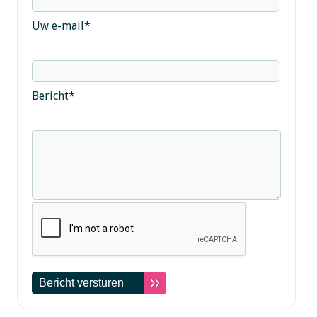
Uw e-mail
*
Bericht
*