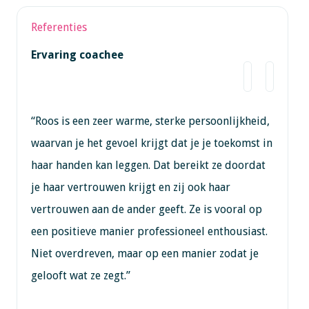
Referenties
Ervaring coachee
“Roos is een zeer warme, sterke persoonlijkheid,
waarvan je het gevoel krijgt dat je je toekomst in
haar handen kan leggen. Dat bereikt ze doordat
je haar vertrouwen krijgt en zij ook haar
vertrouwen aan de ander geeft. Ze is vooral op
een positieve manier professioneel enthousiast.
Niet overdreven, maar op een manier zodat je
gelooft wat ze zegt.”