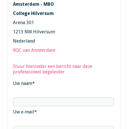
Amsterdam - MBO
College Hilversum
Arena 301
1213 NW Hilversum
Nederland
ROC van Amsterdam
Stuur hieronder een bericht naar deze
professioneel begeleider
Uw naam
*
Uw e-mail
*