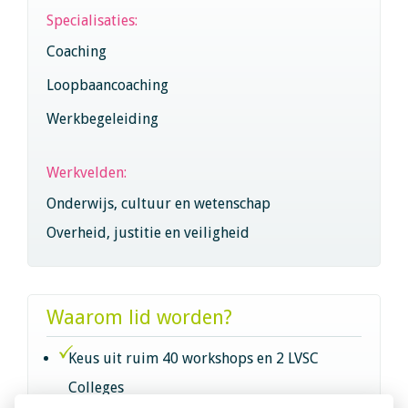
Specialisaties:
Coaching
Loopbaancoaching
Werkbegeleiding
Werkvelden:
Onderwijs, cultuur en wetenschap
Overheid, justitie en veiligheid
Waarom lid worden?
Keus uit ruim 40 workshops en 2 LVSC
Colleges