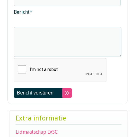
Bericht
*
Extra informatie
Lidmaatschap LVSC