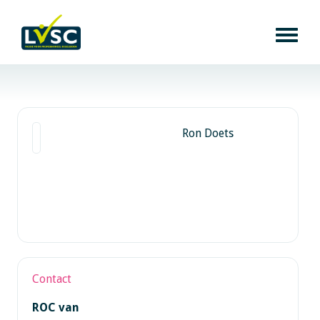
Ron Doets
Contact
ROC van