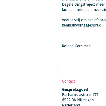
begeleidingstraject meer 
kunnen maken en meer zi
Voel je vrij om een afspr
kennismakingsgesprek.
Roland Gerritsen
Contact
Gespreksgoed
Barbarossastraat 133
6522 DK Nijmegen
Nederland