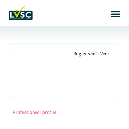
Rogier van ‘t Veer
Professioneel profiel