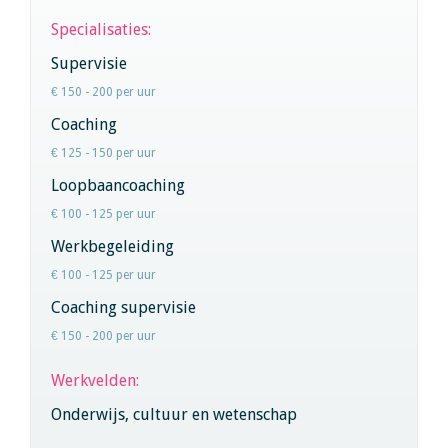
Specialisaties:
Supervisie
€ 150 - 200 per uur
Coaching
€ 125 - 150 per uur
Loopbaancoaching
€ 100 - 125 per uur
Werkbegeleiding
€ 100 - 125 per uur
Coaching supervisie
€ 150 - 200 per uur
Werkvelden:
Onderwijs, cultuur en wetenschap