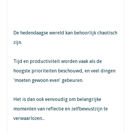
De hedendaagse wereld kan behoorlijk chaotisch
zijn.
Tijd en productiviteit worden vaak als de
hoogste prioriteiten beschouwd, en veel dingen
'moeten gewoon even' gebeuren.
Het is dan ook eenvoudig om belangrijke
momenten van reflectie en zelfbewustzijn te
verwaarlozen...