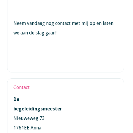
Neem vandaag nog contact met mij op en laten
we aan de slag gaan!
Contact
De
begeleidingsmeester
Nieuweweg 73
1761EE Anna