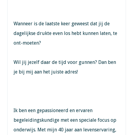
Wanneer is de laatste keer geweest dat jij de
dagelijkse drukte even los hebt kunnen laten, te
ont-moeten?
Wil jij jezelf daar de tijd voor gunnen? Dan ben
je bij mij aan het juiste adres!
Ik ben een gepassioneerd en ervaren
begeleidingskundige met een speciale focus op
onderwijs. Met mijn 40 jaar aan levenservaring,