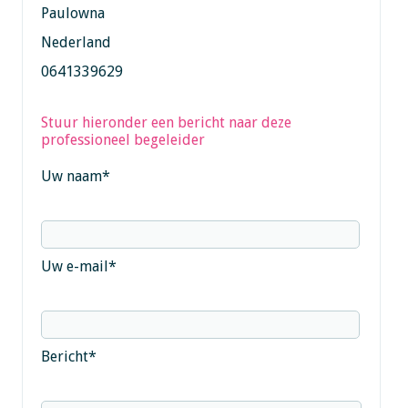
Paulowna
Nederland
0641339629
Stuur hieronder een bericht naar deze
professioneel begeleider
Uw naam
*
Uw e-mail
*
Bericht
*