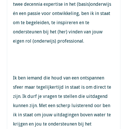
twee decennia expertise in het (basis)onderwijs
én een passie voor ontwikkeling, ben ik in staat
om te begeleiden, te inspireren en te
ondersteunen bij het (her) vinden van jouw
eigen rol (onderwijs) professional.
Ik ben iemand die houd van een ontspannen
sfeer maar tegelijkertijd in staat is om direct te
zijn. Ik durf je vragen te stellen die uitdagend
kunnen zijn. Met een scherp luisterend oor ben
ik in staat om jouw uitdagingen boven water te
krijgen en jou te ondersteunen bij het