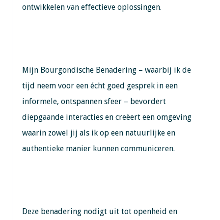
ontwikkelen van effectieve oplossingen.
Mijn Bourgondische Benadering – waarbij ik de
tijd neem voor een écht goed gesprek in een
informele, ontspannen sfeer – bevordert
diepgaande interacties en creëert een omgeving
waarin zowel jij als ik op een natuurlijke en
authentieke manier kunnen communiceren.
Deze benadering nodigt uit tot openheid en