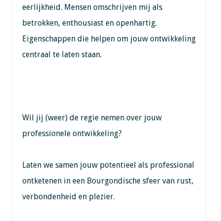
eerlijkheid. Mensen omschrijven mij als
betrokken, enthousiast en openhartig.
Eigenschappen die helpen om jouw ontwikkeling
centraal te laten staan.
Wil jij (weer) de regie nemen over jouw
professionele ontwikkeling?
Laten we samen jouw potentieel als professional
ontketenen in een Bourgondische sfeer van rust,
verbondenheid en plezier.