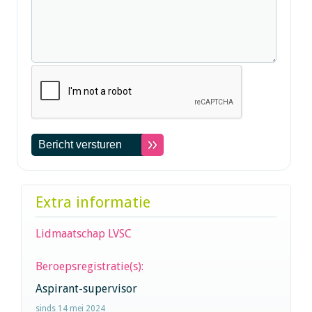
Extra informatie
Lidmaatschap LVSC
Beroepsregistratie(s):
Aspirant-supervisor
sinds 14 mei 2024