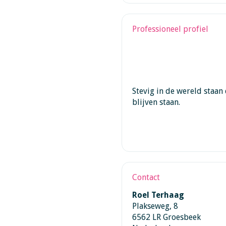
Professioneel profiel
Stevig in de wereld staan 
blijven staan.
Contact
Roel Terhaag
Plakseweg, 8
6562 LR Groesbeek