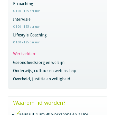
E-coaching
€ 100 - 125 per uur
Intervisie
€ 100 - 125 per uur
Lifestyle Coaching
€ 100 - 125 per uur
Werkvelden:
Gezondheidszorg en welzijn
Onderwijs, cultuur en wetenschap
Overheid, justitie en veiligheid
Waarom lid worden?
Keus uit ruim 40 workshops en 2 LVSC