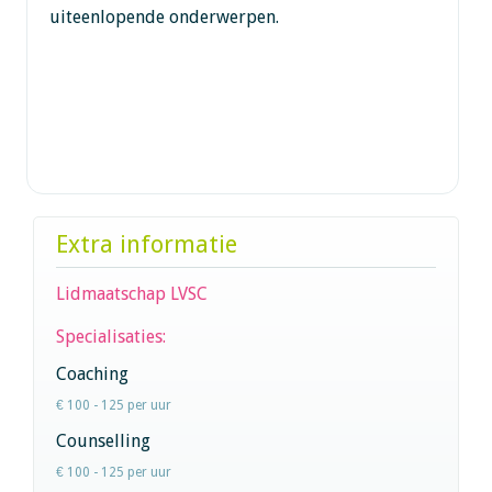
uiteenlopende onderwerpen.
Extra informatie
Lidmaatschap LVSC
Specialisaties:
Coaching
€ 100 - 125 per uur
Counselling
€ 100 - 125 per uur