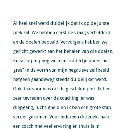
Al heel snel werd duidelijk dat ik op de juiste
plek zat. We hebben eerst de vraag verhelderd
en de doelen bepaald. Vervolgens hebben we
gericht gewerkt aan het behalen van die doelen.
Er zat bij mij nog wel een "addertje onder het
gras" in de vorm van mijn negatieve zelfbeeld
hetgeen gaandeweg steeds duidelijker werd.
Ook daarvoor was dit de geschikte plek. Ik ben
zeer tevreden over de coaching, er was
diepgang, luchtigheid en ik ben een grote stap
verder gekomen. Voor iedereen die zoekt naar
een coach met veel ervaring en thuis is in