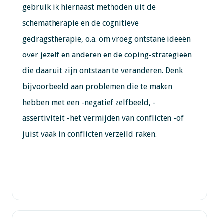
gebruik ik hiernaast methoden uit de
schematherapie en de cognitieve
gedragstherapie, o.a. om vroeg ontstane ideeën
over jezelf en anderen en de coping-strategieën
die daaruit zijn ontstaan te veranderen. Denk
bijvoorbeeld aan problemen die te maken
hebben met een -negatief zelfbeeld, -
assertiviteit -het vermijden van conflicten -of
juist vaak in conflicten verzeild raken.