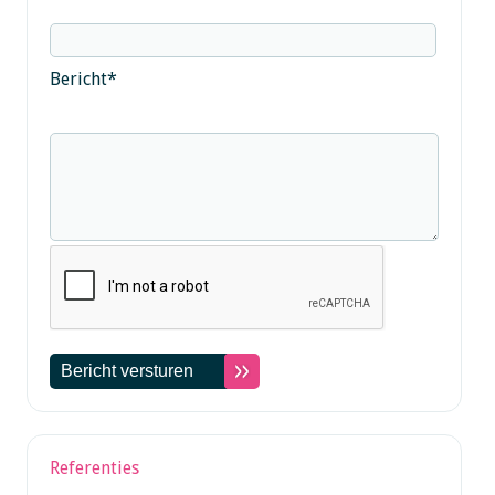
Bericht
*
Referenties