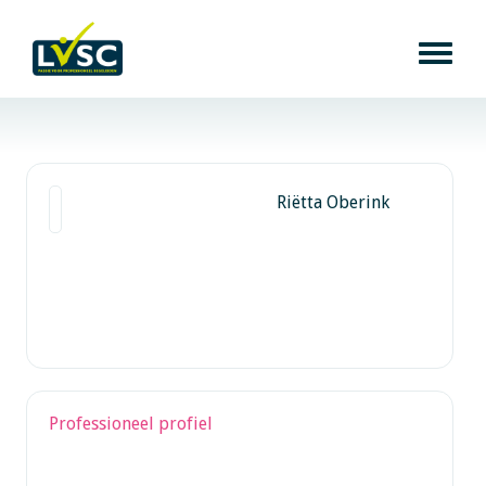
Riëtta Oberink
Professioneel profiel