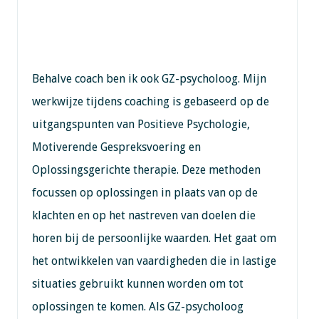
Behalve coach ben ik ook GZ-psycholoog. Mijn
werkwijze tijdens coaching is gebaseerd op de
uitgangspunten van Positieve Psychologie,
Motiverende Gespreksvoering en
Oplossingsgerichte therapie. Deze methoden
focussen op oplossingen in plaats van op de
klachten en op het nastreven van doelen die
horen bij de persoonlijke waarden. Het gaat om
het ontwikkelen van vaardigheden die in lastige
situaties gebruikt kunnen worden om tot
oplossingen te komen. Als GZ-psycholoog