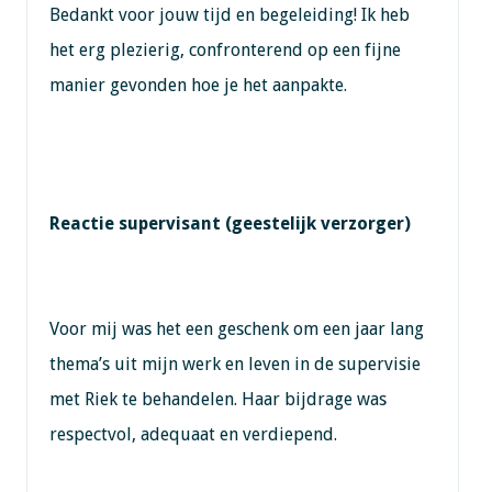
Bedankt voor jouw tijd en begeleiding! Ik heb
het erg plezierig, confronterend op een fijne
manier gevonden hoe je het aanpakte.
Reactie supervisant (geestelijk verzorger)
Voor mij was het een geschenk om een jaar lang
thema’s uit mijn werk en leven in de supervisie
met Riek te behandelen. Haar bijdrage was
respectvol, adequaat en verdiepend.