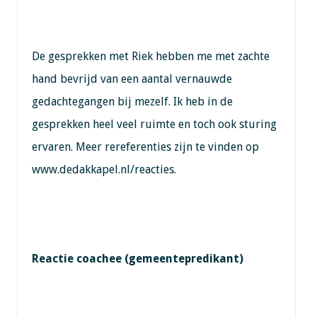
De gesprekken met Riek hebben me met zachte
hand bevrijd van een aantal vernauwde
gedachtegangen bij mezelf. Ik heb in de
gesprekken heel veel ruimte en toch ook sturing
ervaren. Meer rereferenties zijn te vinden op
www.dedakkapel.nl/reacties.
Reactie coachee (gemeentepredikant)