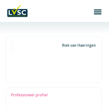
Riek van Haeringen
Professioneel profiel