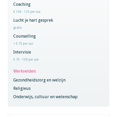
Coaching
€ 100 - 125 per uur
Lucht je hart gesprek
gratis
Counselling
< € 75 per uur
Intervisie
€ 75 - 100 per uur
Werkvelden:
Gezondheidszorg en welzijn
Religieus
Onderwijs, cultuur en wetenschap