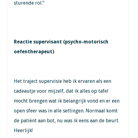
sturende rol.”
Reactie supervisant (psycho-motorisch
oefentherapeut)
Het traject supervisie heb ik ervaren als een
cadeautje voor mijzelf, dat ik alles op tafel
mocht brengen wat ik belangrijk vond en er een
open sfeer was in alle settingen. Normaal komt
de patiënt aan bot, nu was ik eens aan de beurt.
Heerlijk!