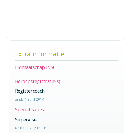
Extra informatie
Lidmaatschap LVSC
Beroepsregistratie(s):
Registercoach
sinds 1 april 2014
Specialisaties:
Supervisie
€ 100 - 125 per uur