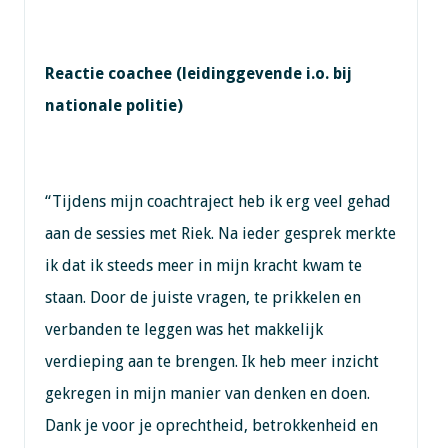
Reactie coachee (leidinggevende i.o. bij
nationale politie)
“Tijdens mijn coachtraject heb ik erg veel gehad
aan de sessies met Riek. Na ieder gesprek merkte
ik dat ik steeds meer in mijn kracht kwam te
staan. Door de juiste vragen, te prikkelen en
verbanden te leggen was het makkelijk
verdieping aan te brengen. Ik heb meer inzicht
gekregen in mijn manier van denken en doen.
Dank je voor je oprechtheid, betrokkenheid en