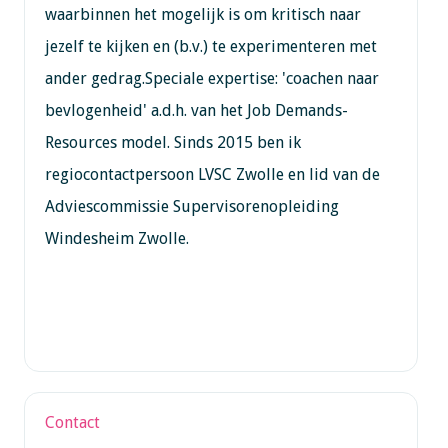
waarbinnen het mogelijk is om kritisch naar
jezelf te kijken en (b.v.) te experimenteren met
ander gedrag.Speciale expertise: 'coachen naar
bevlogenheid' a.d.h. van het Job Demands-
Resources model. Sinds 2015 ben ik
regiocontactpersoon LVSC Zwolle en lid van de
Adviescommissie Supervisorenopleiding
Windesheim Zwolle.
Contact