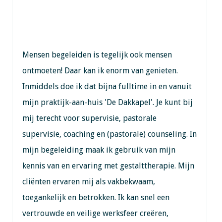
Mensen begeleiden is tegelijk ook mensen
ontmoeten! Daar kan ik enorm van genieten.
Inmiddels doe ik dat bijna fulltime in en vanuit
mijn praktijk-aan-huis 'De Dakkapel'. Je kunt bij
mij terecht voor supervisie, pastorale
supervisie, coaching en (pastorale) counseling. In
mijn begeleiding maak ik gebruik van mijn
kennis van en ervaring met gestalttherapie. Mijn
cliënten ervaren mij als vakbekwaam,
toegankelijk en betrokken. Ik kan snel een
vertrouwde en veilige werksfeer creëren,