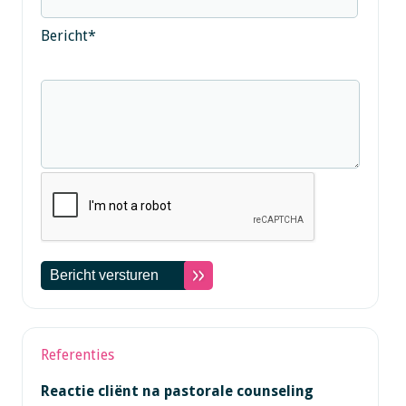
Bericht
*
Referenties
Reactie cliënt na pastorale counseling