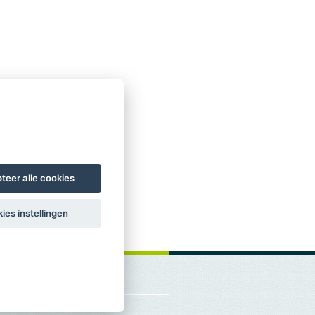
teer alle cookies
ies instellingen