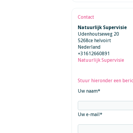
Contact
Natuurlijk Supervisie
Udenhoutseweg 20
5268ce helvoirt
Nederland
+31612660891
Natuurlijk Supervisie
Stuur hieronder een beric
Uw naam
*
Uw e-mail
*