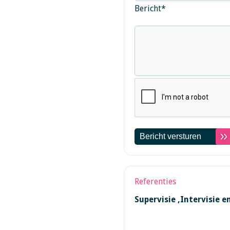
Bericht
*
Referenties
Supervisie ,Intervisie e