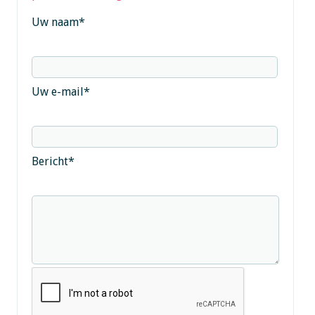
Uw naam
*
Uw e-mail
*
Bericht
*