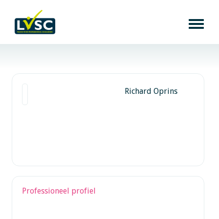
Richard Oprins
Professioneel profiel