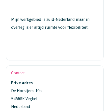
Mijn werkgebied is zuid-Nederland maar in
overleg is er altijd ruimte voor flexibiliteit.
Contact
Prive adres
De Horstjens 10a
5466RK Veghel
Nederland