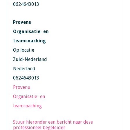
0624643013
Provenu
Organisatie- en
teamcoaching
Op locatie
Zuid-Nederland
Nederland
0624643013
Provenu
Organisatie- en
teamcoaching
Stuur hieronder een bericht naar deze
professioneel begeleider