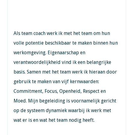
Als team coach werk ik met het team om hun
volle potentie beschikbaar te maken binnen hun
werkomgeving. Eigenaarschap en
verantwoordelijkheid vind ik een belangrijke
basis. Samen met het team werk ik hieraan door
gebruik te maken van vijf kernwaarden:
Commitment, Focus, Openheid, Respect en
Moed. Mijn begeleiding is voornamelijk gericht
op de systeem dynamiek waarbij ik werk met
wat er is en wat het team nodig heeft.