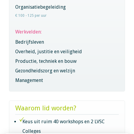
Organisatiebegeleiding
€ 100 - 125 per uur
Werkvelden:
Bedrijfsleven
Overheid, justitie en veiligheid
Productie, techniek en bouw
Gezondheidszorg en welzijn
Management
Waarom lid worden?
Keus uit ruim 40 workshops en 2 LVSC
Colleges